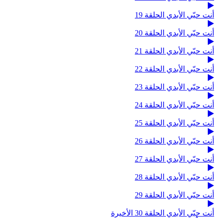
أنت حبّي الأبدي الحلقة 19
أنت حبّي الأبدي الحلقة 20
أنت حبّي الأبدي الحلقة 21
أنت حبّي الأبدي الحلقة 22
أنت حبّي الأبدي الحلقة 23
أنت حبّي الأبدي الحلقة 24
أنت حبّي الأبدي الحلقة 25
أنت حبّي الأبدي الحلقة 26
أنت حبّي الأبدي الحلقة 27
أنت حبّي الأبدي الحلقة 28
أنت حبّي الأبدي الحلقة 29
أنت حبّي الأبدي الحلقة 30 الأخيرة