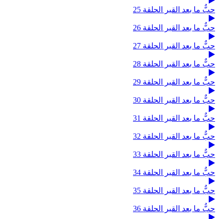
حبٌّ ما بعد القبر الحلقة 25
حبٌّ ما بعد القبر الحلقة 26
حبٌّ ما بعد القبر الحلقة 27
حبٌّ ما بعد القبر الحلقة 28
حبٌّ ما بعد القبر الحلقة 29
حبٌّ ما بعد القبر الحلقة 30
حبٌّ ما بعد القبر الحلقة 31
حبٌّ ما بعد القبر الحلقة 32
حبٌّ ما بعد القبر الحلقة 33
حبٌّ ما بعد القبر الحلقة 34
حبٌّ ما بعد القبر الحلقة 35
حبٌّ ما بعد القبر الحلقة 36