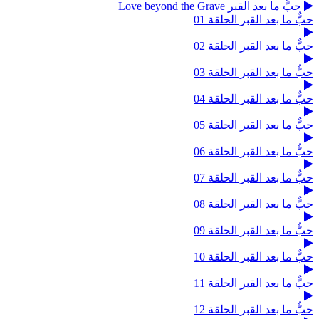
حبٌّ ما بعد القبر Love beyond the Grave
حبٌّ ما بعد القبر الحلقة 01
حبٌّ ما بعد القبر الحلقة 02
حبٌّ ما بعد القبر الحلقة 03
حبٌّ ما بعد القبر الحلقة 04
حبٌّ ما بعد القبر الحلقة 05
حبٌّ ما بعد القبر الحلقة 06
حبٌّ ما بعد القبر الحلقة 07
حبٌّ ما بعد القبر الحلقة 08
حبٌّ ما بعد القبر الحلقة 09
حبٌّ ما بعد القبر الحلقة 10
حبٌّ ما بعد القبر الحلقة 11
حبٌّ ما بعد القبر الحلقة 12