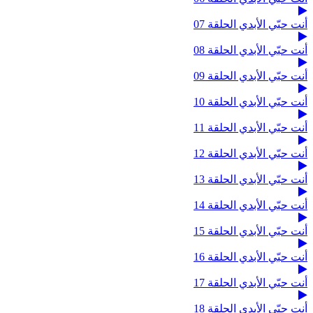
أنت حبّي الأبدي الحلقة 07
أنت حبّي الأبدي الحلقة 08
أنت حبّي الأبدي الحلقة 09
أنت حبّي الأبدي الحلقة 10
أنت حبّي الأبدي الحلقة 11
أنت حبّي الأبدي الحلقة 12
أنت حبّي الأبدي الحلقة 13
أنت حبّي الأبدي الحلقة 14
أنت حبّي الأبدي الحلقة 15
أنت حبّي الأبدي الحلقة 16
أنت حبّي الأبدي الحلقة 17
أنت حبّي الأبدي الحلقة 18