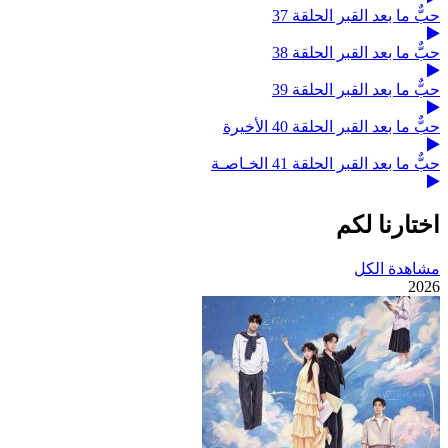
حبٌّ ما بعد القبر الحلقة 37
حبٌّ ما بعد القبر الحلقة 38
حبٌّ ما بعد القبر الحلقة 39
حبٌّ ما بعد القبر الحلقة 40 الأخيرة
حبٌّ ما بعد القبر الحلقة 41 الخـاصـة
اختارنا لكم
مشاهدة الكل
2026