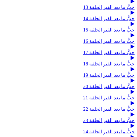
حبٌّ ما بعد القبر الحلقة 13
حبٌّ ما بعد القبر الحلقة 14
حبٌّ ما بعد القبر الحلقة 15
حبٌّ ما بعد القبر الحلقة 16
حبٌّ ما بعد القبر الحلقة 17
حبٌّ ما بعد القبر الحلقة 18
حبٌّ ما بعد القبر الحلقة 19
حبٌّ ما بعد القبر الحلقة 20
حبٌّ ما بعد القبر الحلقة 21
حبٌّ ما بعد القبر الحلقة 22
حبٌّ ما بعد القبر الحلقة 23
حبٌّ ما بعد القبر الحلقة 24