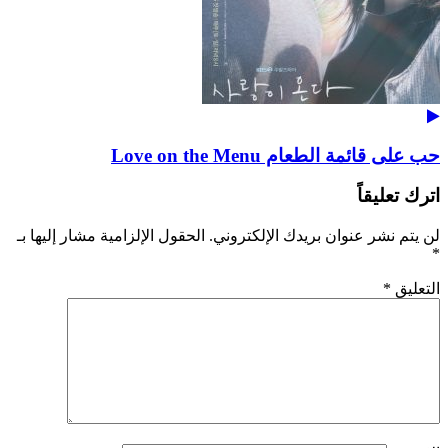
حب على قائمة الطعام Love on the Menu
اترك تعليقاً
لن يتم نشر عنوان بريدك الإلكتروني.
الحقول الإلزامية مشار إليها بـ
*
التعليق
*