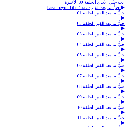
أنت حبّي الأبدي الحلقة 30 الأخيرة
حبٌّ ما بعد القبر Love beyond the Grave
حبٌّ ما بعد القبر الحلقة 01
حبٌّ ما بعد القبر الحلقة 02
حبٌّ ما بعد القبر الحلقة 03
حبٌّ ما بعد القبر الحلقة 04
حبٌّ ما بعد القبر الحلقة 05
حبٌّ ما بعد القبر الحلقة 06
حبٌّ ما بعد القبر الحلقة 07
حبٌّ ما بعد القبر الحلقة 08
حبٌّ ما بعد القبر الحلقة 09
حبٌّ ما بعد القبر الحلقة 10
حبٌّ ما بعد القبر الحلقة 11