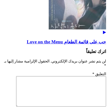
حب على قائمة الطعام Love on the Menu
اترك تعليقاً
لن يتم نشر عنوان بريدك الإلكتروني.
الحقول الإلزامية مشار إليها بـ
*
التعليق
*