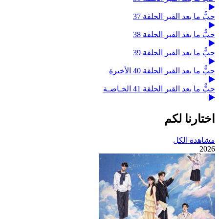
حبٌّ ما بعد القبر الحلقة 37
حبٌّ ما بعد القبر الحلقة 38
حبٌّ ما بعد القبر الحلقة 39
حبٌّ ما بعد القبر الحلقة 40 الأخيرة
حبٌّ ما بعد القبر الحلقة 41 الخـاصـة
اختارنا لكم
مشاهدة الكل
2026