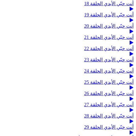
أنت حبّي الأبدي الحلقة 18
أنت حبّي الأبدي الحلقة 19
أنت حبّي الأبدي الحلقة 20
أنت حبّي الأبدي الحلقة 21
أنت حبّي الأبدي الحلقة 22
أنت حبّي الأبدي الحلقة 23
أنت حبّي الأبدي الحلقة 24
أنت حبّي الأبدي الحلقة 25
أنت حبّي الأبدي الحلقة 26
أنت حبّي الأبدي الحلقة 27
أنت حبّي الأبدي الحلقة 28
أنت حبّي الأبدي الحلقة 29