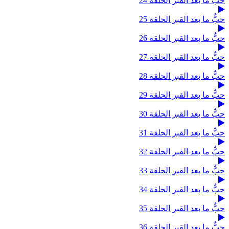
حبٌّ ما بعد القبر الحلقة 24
حبٌّ ما بعد القبر الحلقة 25
حبٌّ ما بعد القبر الحلقة 26
حبٌّ ما بعد القبر الحلقة 27
حبٌّ ما بعد القبر الحلقة 28
حبٌّ ما بعد القبر الحلقة 29
حبٌّ ما بعد القبر الحلقة 30
حبٌّ ما بعد القبر الحلقة 31
حبٌّ ما بعد القبر الحلقة 32
حبٌّ ما بعد القبر الحلقة 33
حبٌّ ما بعد القبر الحلقة 34
حبٌّ ما بعد القبر الحلقة 35
حبٌّ ما بعد القبر الحلقة 36