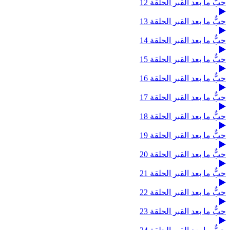
حبٌّ ما بعد القبر الحلقة 12
حبٌّ ما بعد القبر الحلقة 13
حبٌّ ما بعد القبر الحلقة 14
حبٌّ ما بعد القبر الحلقة 15
حبٌّ ما بعد القبر الحلقة 16
حبٌّ ما بعد القبر الحلقة 17
حبٌّ ما بعد القبر الحلقة 18
حبٌّ ما بعد القبر الحلقة 19
حبٌّ ما بعد القبر الحلقة 20
حبٌّ ما بعد القبر الحلقة 21
حبٌّ ما بعد القبر الحلقة 22
حبٌّ ما بعد القبر الحلقة 23