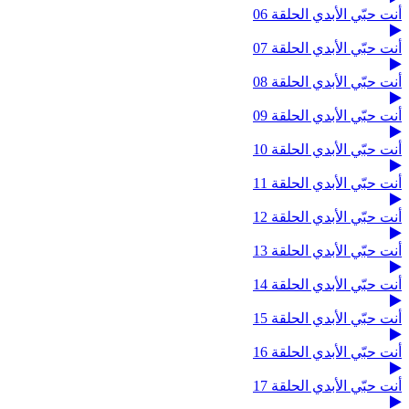
أنت حبّي الأبدي الحلقة 06
أنت حبّي الأبدي الحلقة 07
أنت حبّي الأبدي الحلقة 08
أنت حبّي الأبدي الحلقة 09
أنت حبّي الأبدي الحلقة 10
أنت حبّي الأبدي الحلقة 11
أنت حبّي الأبدي الحلقة 12
أنت حبّي الأبدي الحلقة 13
أنت حبّي الأبدي الحلقة 14
أنت حبّي الأبدي الحلقة 15
أنت حبّي الأبدي الحلقة 16
أنت حبّي الأبدي الحلقة 17