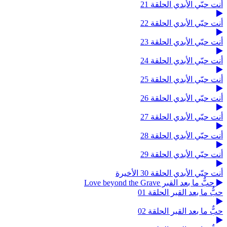
أنت حبّي الأبدي الحلقة 21
أنت حبّي الأبدي الحلقة 22
أنت حبّي الأبدي الحلقة 23
أنت حبّي الأبدي الحلقة 24
أنت حبّي الأبدي الحلقة 25
أنت حبّي الأبدي الحلقة 26
أنت حبّي الأبدي الحلقة 27
أنت حبّي الأبدي الحلقة 28
أنت حبّي الأبدي الحلقة 29
أنت حبّي الأبدي الحلقة 30 الأخيرة
حبٌّ ما بعد القبر Love beyond the Grave
حبٌّ ما بعد القبر الحلقة 01
حبٌّ ما بعد القبر الحلقة 02