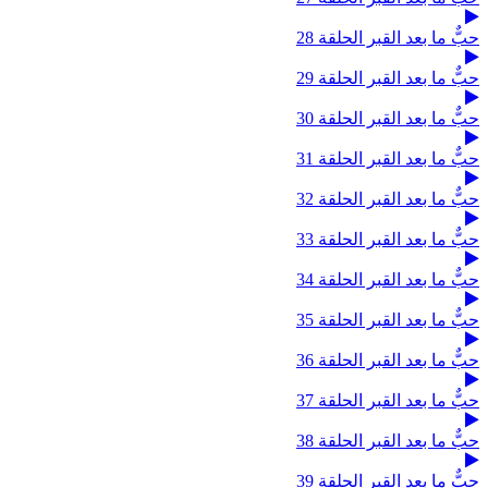
حبٌّ ما بعد القبر الحلقة 28
حبٌّ ما بعد القبر الحلقة 29
حبٌّ ما بعد القبر الحلقة 30
حبٌّ ما بعد القبر الحلقة 31
حبٌّ ما بعد القبر الحلقة 32
حبٌّ ما بعد القبر الحلقة 33
حبٌّ ما بعد القبر الحلقة 34
حبٌّ ما بعد القبر الحلقة 35
حبٌّ ما بعد القبر الحلقة 36
حبٌّ ما بعد القبر الحلقة 37
حبٌّ ما بعد القبر الحلقة 38
حبٌّ ما بعد القبر الحلقة 39