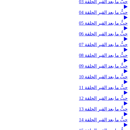
حبٌّ ما بعد القبر الحلقة 03
حبٌّ ما بعد القبر الحلقة 04
حبٌّ ما بعد القبر الحلقة 05
حبٌّ ما بعد القبر الحلقة 06
حبٌّ ما بعد القبر الحلقة 07
حبٌّ ما بعد القبر الحلقة 08
حبٌّ ما بعد القبر الحلقة 09
حبٌّ ما بعد القبر الحلقة 10
حبٌّ ما بعد القبر الحلقة 11
حبٌّ ما بعد القبر الحلقة 12
حبٌّ ما بعد القبر الحلقة 13
حبٌّ ما بعد القبر الحلقة 14