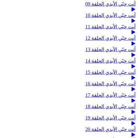
أنت حبّي الأبدي الحلقة 09
أنت حبّي الأبدي الحلقة 10
أنت حبّي الأبدي الحلقة 11
أنت حبّي الأبدي الحلقة 12
أنت حبّي الأبدي الحلقة 13
أنت حبّي الأبدي الحلقة 14
أنت حبّي الأبدي الحلقة 15
أنت حبّي الأبدي الحلقة 16
أنت حبّي الأبدي الحلقة 17
أنت حبّي الأبدي الحلقة 18
أنت حبّي الأبدي الحلقة 19
أنت حبّي الأبدي الحلقة 20