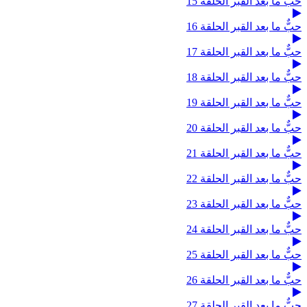
حبٌّ ما بعد القبر الحلقة 15
حبٌّ ما بعد القبر الحلقة 16
حبٌّ ما بعد القبر الحلقة 17
حبٌّ ما بعد القبر الحلقة 18
حبٌّ ما بعد القبر الحلقة 19
حبٌّ ما بعد القبر الحلقة 20
حبٌّ ما بعد القبر الحلقة 21
حبٌّ ما بعد القبر الحلقة 22
حبٌّ ما بعد القبر الحلقة 23
حبٌّ ما بعد القبر الحلقة 24
حبٌّ ما بعد القبر الحلقة 25
حبٌّ ما بعد القبر الحلقة 26
حبٌّ ما بعد القبر الحلقة 27