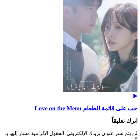
حب على قائمة الطعام Love on the Menu
اترك تعليقاً
لن يتم نشر عنوان بريدك الإلكتروني.
الحقول الإلزامية مشار إليها بـ
*