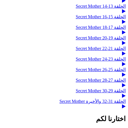
الحلقة 13-14 Secret Mother
الحلقة 15-16 Secret Mother
الحلقة 17-18 Secret Mother
الحلقة 19-20 Secret Mother
الحلقة 21-22 Secret Mother
الحلقة 23-24 Secret Mother
الحلقة 25-26 Secret Mother
الحلقة 27-28 Secret Mother
الحلقة 29-30 Secret Mother
الحلقة 31-32 والأخيرة Secret Mother
اختارنا لكم