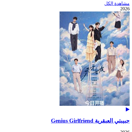
مشاهدة الكل
2026
حبيبتي العبقرية Genius Girlfriend