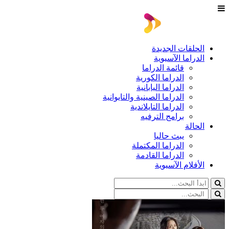
الحلقات الجديدة
الدراما الآسيوية
قائمة الدراما
الدراما الكورية
الدراما اليابانية
الدراما الصينية والتايوانية
الدراما التايلاندية
برامج الترفيه
الحالة
يبث حاليا
الدراما المكتملة
الدراما القادمة
الأفلام الآسيوية