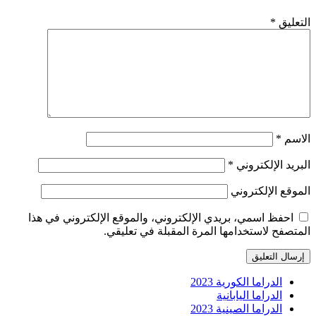
التعليق
*
الاسم
*
البريد الإلكتروني
*
الموقع الإلكتروني
احفظ اسمي، بريدي الإلكتروني، والموقع الإلكتروني في هذا
المتصفح لاستخدامها المرة المقبلة في تعليقي.
الدراما الكورية 2023
الدراما اليابانية
الدراما الصينية 2023