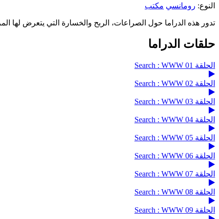
النوع:
رومانسي
مكتب
تدور هذه الدراما حول الصراعات، الربح والخسارة التي يتعرض لها 
حلقات الدراما
الحلقة 01 Search : WWW
الحلقة 02 Search : WWW
الحلقة 03 Search : WWW
الحلقة 04 Search : WWW
الحلقة 05 Search : WWW
الحلقة 06 Search : WWW
الحلقة 07 Search : WWW
الحلقة 08 Search : WWW
الحلقة 09 Search : WWW