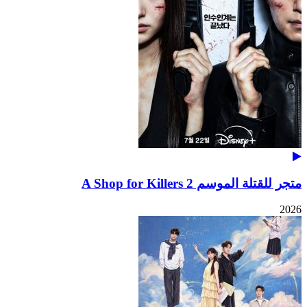
متجر للقتلة الموسم 2 A Shop for Killers
2026