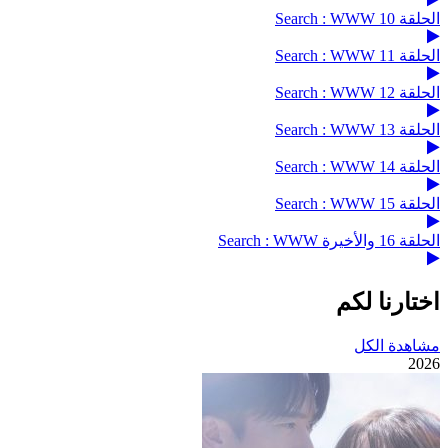
الحلقة 10 Search : WWW
الحلقة 11 Search : WWW
الحلقة 12 Search : WWW
الحلقة 13 Search : WWW
الحلقة 14 Search : WWW
الحلقة 15 Search : WWW
الحلقة 16 والأخيرة Search : WWW
اختارنا لكم
مشاهدة الكل
2026