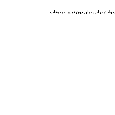
 واخترن ان يعملن دون تمييز ومعوقات.