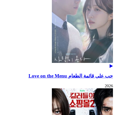
حب على قائمة الطعام Love on the Menu
2026