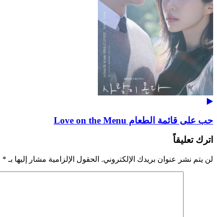
حب على قائمة الطعام Love on the Menu
اترك تعليقاً
لن يتم نشر عنوان بريدك الإلكتروني.
الحقول الإلزامية مشار إليها بـ
*