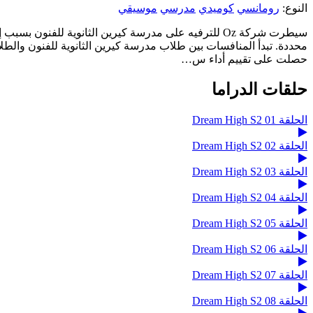
النوع:
رومانسي
كوميدي
مدرسي
موسيقي
حصلت على تقييم أداء س…
حلقات الدراما
الحلقة 01 Dream High S2
الحلقة 02 Dream High S2
الحلقة 03 Dream High S2
الحلقة 04 Dream High S2
الحلقة 05 Dream High S2
الحلقة 06 Dream High S2
الحلقة 07 Dream High S2
الحلقة 08 Dream High S2