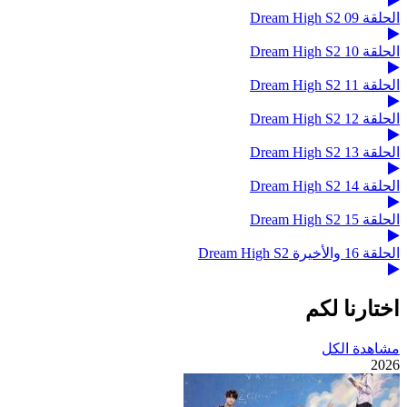
الحلقة 09 Dream High S2
الحلقة 10 Dream High S2
الحلقة 11 Dream High S2
الحلقة 12 Dream High S2
الحلقة 13 Dream High S2
الحلقة 14 Dream High S2
الحلقة 15 Dream High S2
الحلقة 16 والأخيرة Dream High S2
اختارنا لكم
مشاهدة الكل
2026