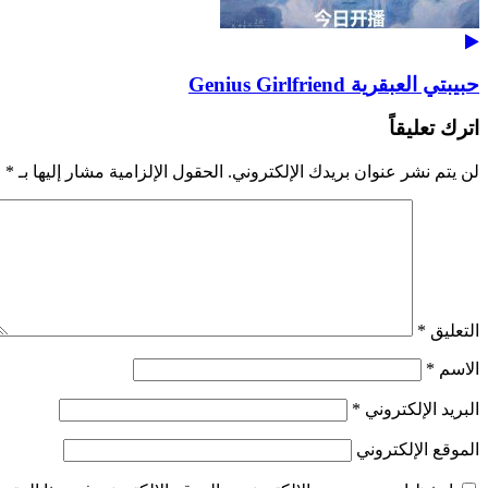
حبيبتي العبقرية Genius Girlfriend
اترك تعليقاً
لن يتم نشر عنوان بريدك الإلكتروني.
الحقول الإلزامية مشار إليها بـ
*
التعليق
*
الاسم
*
البريد الإلكتروني
*
الموقع الإلكتروني