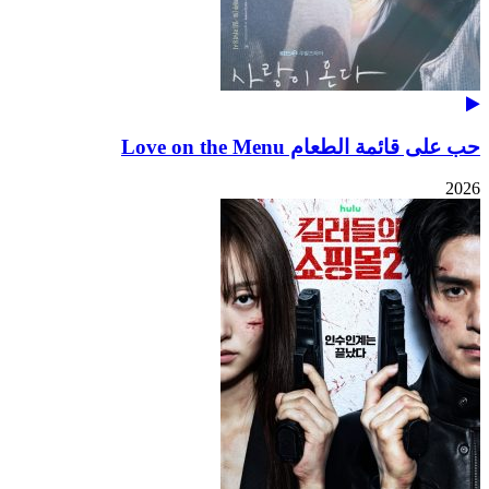
حب على قائمة الطعام Love on the Menu
2026