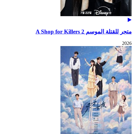
متجر للقتلة الموسم 2 A Shop for Killers
2026