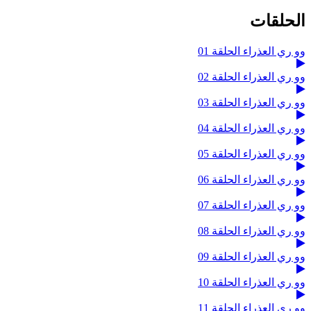
الحلقات
وو ري العذراء الحلقة 01
وو ري العذراء الحلقة 02
وو ري العذراء الحلقة 03
وو ري العذراء الحلقة 04
وو ري العذراء الحلقة 05
وو ري العذراء الحلقة 06
وو ري العذراء الحلقة 07
وو ري العذراء الحلقة 08
وو ري العذراء الحلقة 09
وو ري العذراء الحلقة 10
وو ري العذراء الحلقة 11