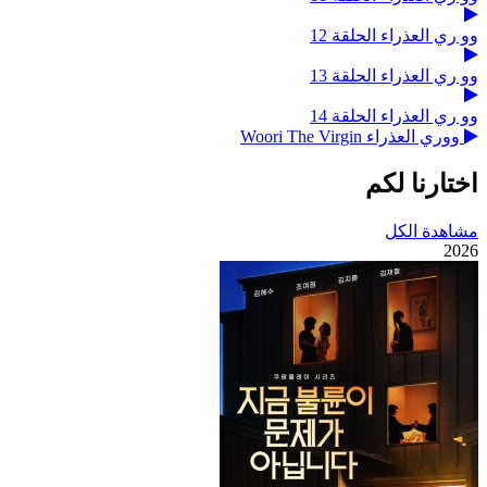
وو ري العذراء الحلقة 12
وو ري العذراء الحلقة 13
وو ري العذراء الحلقة 14
ووري العذراء Woori The Virgin
اختارنا لكم
مشاهدة الكل
2026