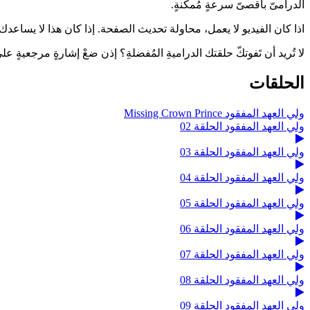
الدرامىّ بأقصىّ سرعةٍ مُمكنةٍ.
اذا كان الفيديو لا يعمل، محاولة تحديث الصفحة. إذا كان هذا لا يساعدك ، 
لا تُريد أن تَفوتكّ حلقتك الدراميةِ المُفضلةِ؟ إذن ضعْ إشارةٍ مرجعيةٍ
الحلقات
ولي العهد المفقود Missing Crown Prince
ولي العهد المفقود الحلقة 02
ولي العهد المفقود الحلقة 03
ولي العهد المفقود الحلقة 04
ولي العهد المفقود الحلقة 05
ولي العهد المفقود الحلقة 06
ولي العهد المفقود الحلقة 07
ولي العهد المفقود الحلقة 08
ولي العهد المفقود الحلقة 09