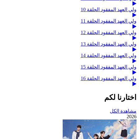
ولي العهد المفقود الحلقة 10
ولي العهد المفقود الحلقة 11
ولي العهد المفقود الحلقة 12
ولي العهد المفقود الحلقة 13
ولي العهد المفقود الحلقة 14
ولي العهد المفقود الحلقة 15
ولي العهد المفقود الحلقة 16
اختارنا لكم
مشاهدة الكل
2026