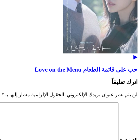
حب على قائمة الطعام Love on the Menu
اترك تعليقاً
لن يتم نشر عنوان بريدك الإلكتروني.
الحقول الإلزامية مشار إليها بـ
*