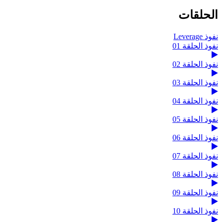
الحلقات
نفوذ Leverage
نفوذ الحلقة 01
نفوذ الحلقة 02
نفوذ الحلقة 03
نفوذ الحلقة 04
نفوذ الحلقة 05
نفوذ الحلقة 06
نفوذ الحلقة 07
نفوذ الحلقة 08
نفوذ الحلقة 09
نفوذ الحلقة 10