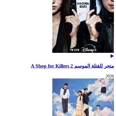
متجر للقتلة الموسم 2 A Shop for Killers
2026