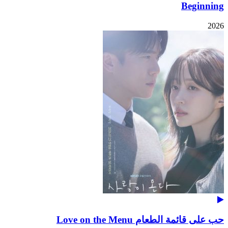
Beginning
2026
حب على قائمة الطعام Love on the Menu