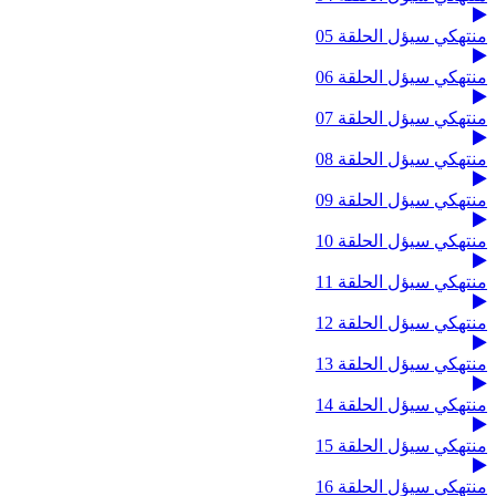
منتهكي سيؤل الحلقة 05
منتهكي سيؤل الحلقة 06
منتهكي سيؤل الحلقة 07
منتهكي سيؤل الحلقة 08
منتهكي سيؤل الحلقة 09
منتهكي سيؤل الحلقة 10
منتهكي سيؤل الحلقة 11
منتهكي سيؤل الحلقة 12
منتهكي سيؤل الحلقة 13
منتهكي سيؤل الحلقة 14
منتهكي سيؤل الحلقة 15
منتهكي سيؤل الحلقة 16