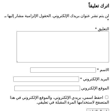
اترك تعليقاً
لن يتم نشر عنوان بريدك الإلكتروني.
الحقول الإلزامية مشار إليها بـ
*
التعليق
*
الاسم
*
البريد الإلكتروني
*
الموقع الإلكتروني
احفظ اسمي، بريدي الإلكتروني، والموقع الإلكتروني في هذا
المتصفح لاستخدامها المرة المقبلة في تعليقي.