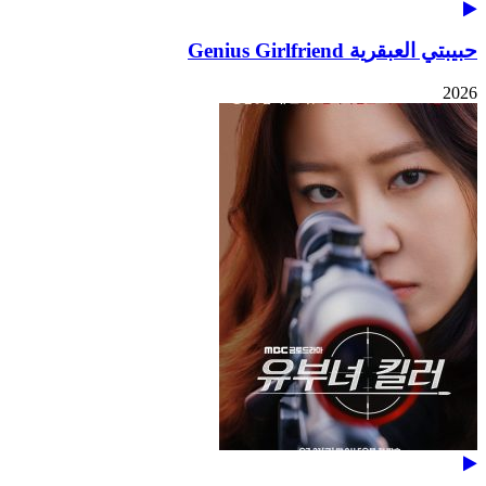
حبيبتي العبقرية Genius Girlfriend
2026