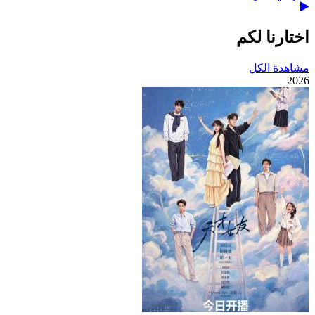
اختارنا لكم
مشاهدة الكل
2026