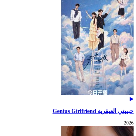
حبيبتي العبقرية Genius Girlfriend
2026