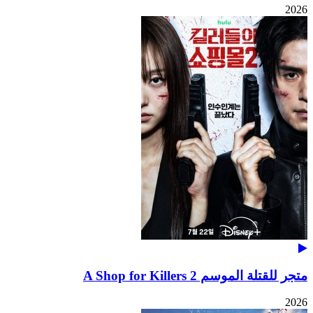
2026
متجر للقتلة الموسم 2 A Shop for Killers
2026