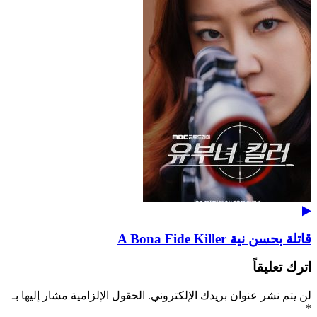
قاتلة بحسن نية A Bona Fide Killer
اترك تعليقاً
لن يتم نشر عنوان بريدك الإلكتروني.
الحقول الإلزامية مشار إليها بـ
*