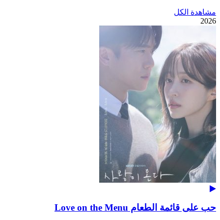
مشاهدة الكل
2026
حب على قائمة الطعام Love on the Menu