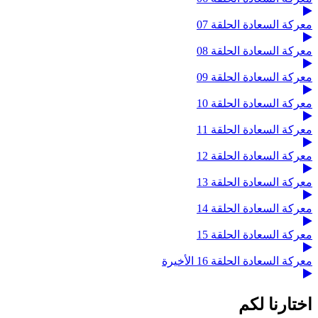
معركة السعادة الحلقة 07
معركة السعادة الحلقة 08
معركة السعادة الحلقة 09
معركة السعادة الحلقة 10
معركة السعادة الحلقة 11
معركة السعادة الحلقة 12
معركة السعادة الحلقة 13
معركة السعادة الحلقة 14
معركة السعادة الحلقة 15
معركة السعادة الحلقة 16 الأخيرة
اختارنا لكم