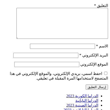
التعليق
*
الاسم
*
البريد الإلكتروني
*
الموقع الإلكتروني
احفظ اسمي، بريدي الإلكتروني، والموقع الإلكتروني في هذا
المتصفح لاستخدامها المرة المقبلة في تعليقي.
الدراما الكورية 2023
الدراما اليابانية
الدراما الصينية 2023
الدراما التايلاندية 2023