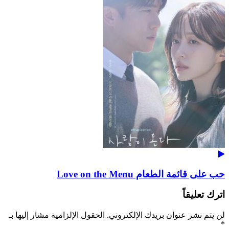
حب على قائمة الطعام Love on the Menu
اترك تعليقاً
لن يتم نشر عنوان بريدك الإلكتروني.
الحقول الإلزامية مشار إليها بـ
*