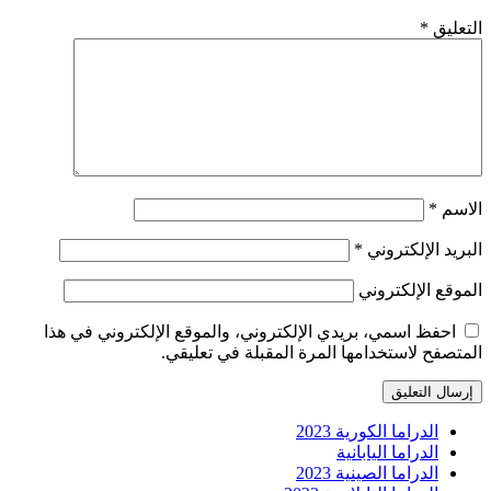
التعليق
*
الاسم
*
البريد الإلكتروني
*
الموقع الإلكتروني
احفظ اسمي، بريدي الإلكتروني، والموقع الإلكتروني في هذا
المتصفح لاستخدامها المرة المقبلة في تعليقي.
الدراما الكورية 2023
الدراما اليابانية
الدراما الصينية 2023