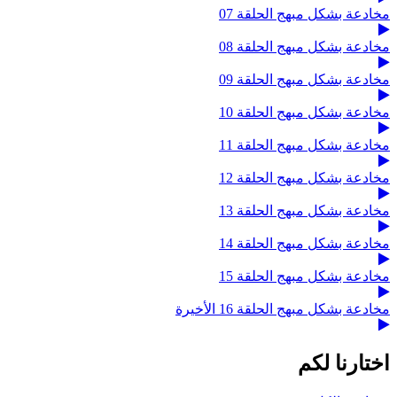
مخادعة بشكل مبهج الحلقة 07
مخادعة بشكل مبهج الحلقة 08
مخادعة بشكل مبهج الحلقة 09
مخادعة بشكل مبهج الحلقة 10
مخادعة بشكل مبهج الحلقة 11
مخادعة بشكل مبهج الحلقة 12
مخادعة بشكل مبهج الحلقة 13
مخادعة بشكل مبهج الحلقة 14
مخادعة بشكل مبهج الحلقة 15
مخادعة بشكل مبهج الحلقة 16 الأخيرة
اختارنا لكم