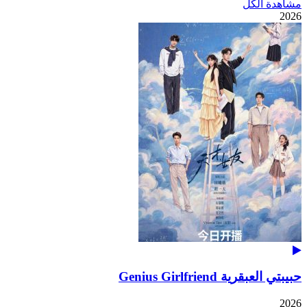
مشاهدة الكل
2026
حبيبتي العبقرية Genius Girlfriend
2026