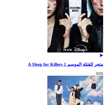
متجر للقتلة الموسم 2 A Shop for Killers
2026