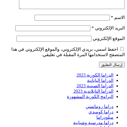
الاسم
*
البريد الإلكتروني
*
الموقع الإلكتروني
احفظ اسمي، بريدي الإلكتروني، والموقع الإلكتروني في هذا
المتصفح لاستخدامها المرة المقبلة في تعليقي.
الدراما الكورية 2023
الدراما اليابانية
الدراما الصينية 2023
الدراما التايلاندية 2023
البرامج الكورية المشهورة
دراما رومانسي
دراما كوميدي
ميلودراما
دراما مدرسية وشبابية