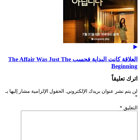
العلاقة كانت البداية فحسب The Affair Was Just The
Beginning
اترك تعليقاً
لن يتم نشر عنوان بريدك الإلكتروني.
الحقول الإلزامية مشار إليها بـ
*
التعليق
*