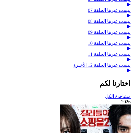
ليست غيرها الحلقة 07
ليست غيرها الحلقة 08
ليست غيرها الحلقة 09
ليست غيرها الحلقة 10
ليست غيرها الحلقة 11
ليست غيرها الحلقة 12 الأخيرة
اختارنا لكم
مشاهدة الكل
2026