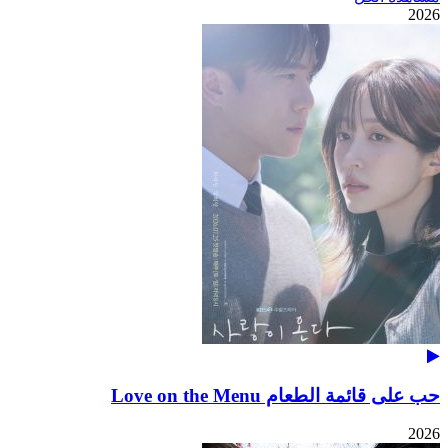
2026
حب على قائمة الطعام Love on the Menu
2026