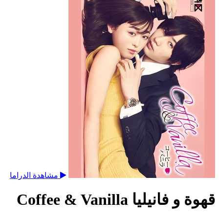
مشاهدة الدراما
قهوة و فانيليا Coffee & Vanilla