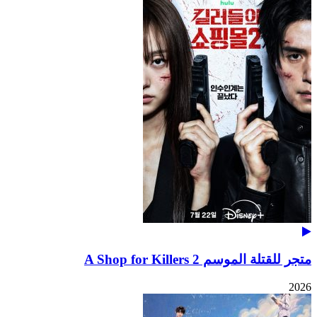
متجر للقتلة الموسم 2 A Shop for Killers
2026