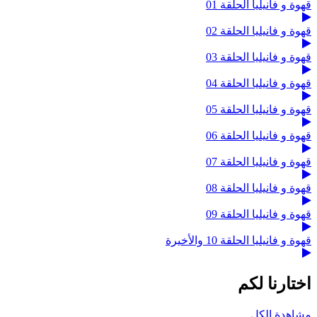
قهوة و فانيليا الحلقة 01
قهوة و فانيليا الحلقة 02
قهوة و فانيليا الحلقة 03
قهوة و فانيليا الحلقة 04
قهوة و فانيليا الحلقة 05
قهوة و فانيليا الحلقة 06
قهوة و فانيليا الحلقة 07
قهوة و فانيليا الحلقة 08
قهوة و فانيليا الحلقة 09
قهوة و فانيليا الحلقة 10 والأخيرة
اختارنا لكم
مشاهدة الكل