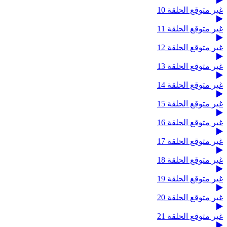
غير متوقع الحلقة 10
غير متوقع الحلقة 11
غير متوقع الحلقة 12
غير متوقع الحلقة 13
غير متوقع الحلقة 14
غير متوقع الحلقة 15
غير متوقع الحلقة 16
غير متوقع الحلقة 17
غير متوقع الحلقة 18
غير متوقع الحلقة 19
غير متوقع الحلقة 20
غير متوقع الحلقة 21