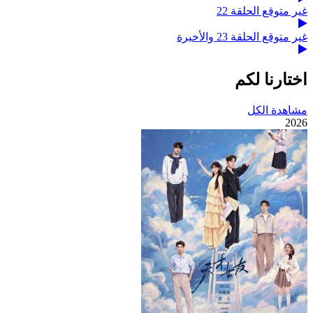
غير متوقع الحلقة 22
غير متوقع الحلقة 23 والأخيرة
اختارنا لكم
مشاهدة الكل
2026