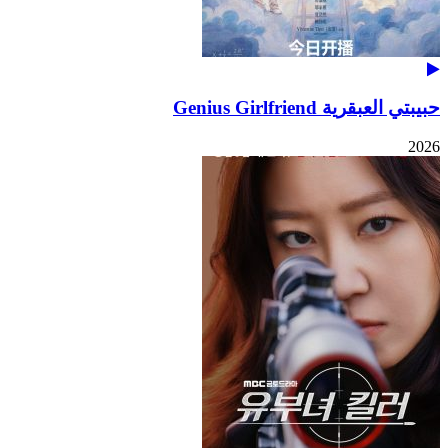
حبيبتي العبقرية Genius Girlfriend
2026