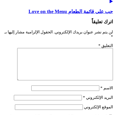
حب على قائمة الطعام Love on the Menu
اترك تعليقاً
لن يتم نشر عنوان بريدك الإلكتروني.
الحقول الإلزامية مشار إليها بـ
*
التعليق
*
الاسم
*
البريد الإلكتروني
*
الموقع الإلكتروني