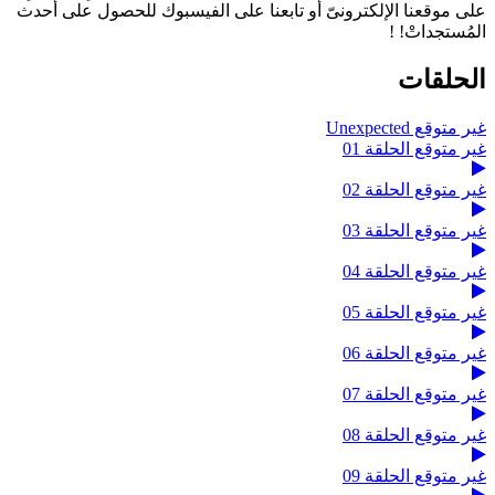
على موقعنا الإلكترونىّ أو تابعنا على الفيسبوك للحصول على أحدث
المُستجداتْ! !
الحلقات
غير متوقع Unexpected
غير متوقع الحلقة 01
غير متوقع الحلقة 02
غير متوقع الحلقة 03
غير متوقع الحلقة 04
غير متوقع الحلقة 05
غير متوقع الحلقة 06
غير متوقع الحلقة 07
غير متوقع الحلقة 08
غير متوقع الحلقة 09