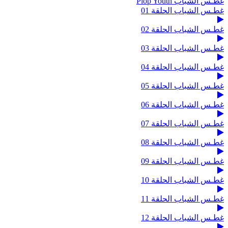
غطـس الشباب Plop Youth
غطـس الشباب الحلقة 01
غطـس الشباب الحلقة 02
غطـس الشباب الحلقة 03
غطـس الشباب الحلقة 04
غطـس الشباب الحلقة 05
غطـس الشباب الحلقة 06
غطـس الشباب الحلقة 07
غطـس الشباب الحلقة 08
غطـس الشباب الحلقة 09
غطـس الشباب الحلقة 10
غطـس الشباب الحلقة 11
غطـس الشباب الحلقة 12