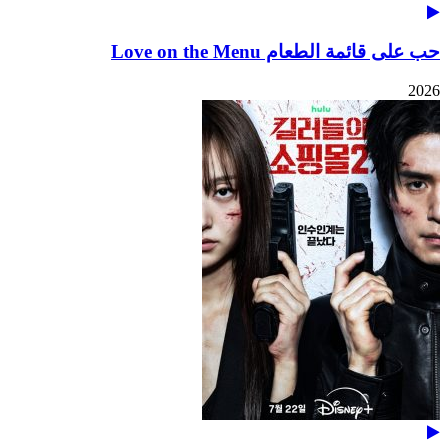
حب على قائمة الطعام Love on the Menu
2026