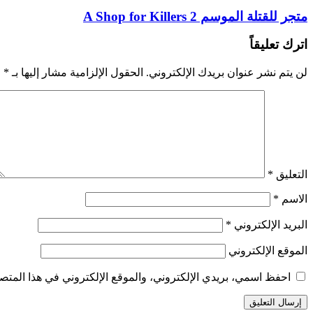
متجر للقتلة الموسم 2 A Shop for Killers
اترك تعليقاً
لن يتم نشر عنوان بريدك الإلكتروني.
الحقول الإلزامية مشار إليها بـ
*
التعليق
*
الاسم
*
البريد الإلكتروني
*
الموقع الإلكتروني
احفظ اسمي، بريدي الإلكتروني، والموقع الإلكتروني في هذا المتصف