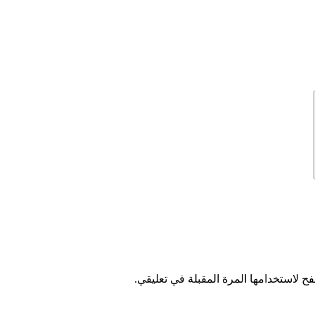
ح لاستخدامها المرة المقبلة في تعليقي.