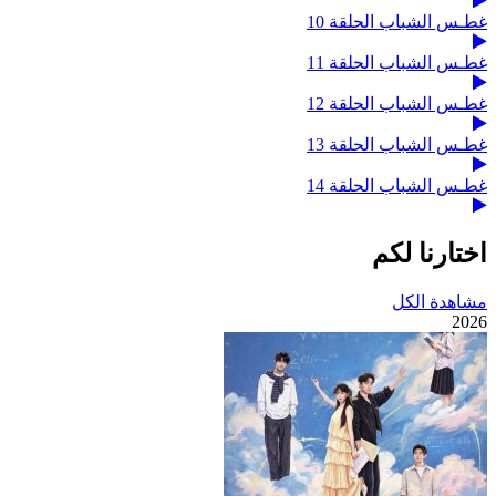
غطـس الشباب الحلقة 10
غطـس الشباب الحلقة 11
غطـس الشباب الحلقة 12
غطـس الشباب الحلقة 13
غطـس الشباب الحلقة 14
اختارنا لكم
مشاهدة الكل
2026