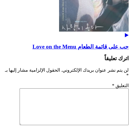
حب على قائمة الطعام Love on the Menu
اترك تعليقاً
لن يتم نشر عنوان بريدك الإلكتروني.
الحقول الإلزامية مشار إليها بـ
*
التعليق
*