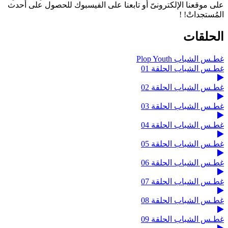
على موقعنا الإلكترونىّ أو تابعنا على الفيسبوك للحصول على أحدث
المُستجداتْ! !
الحلقات
غطـس الشباب Plop Youth
غطـس الشباب الحلقة 01
غطـس الشباب الحلقة 02
غطـس الشباب الحلقة 03
غطـس الشباب الحلقة 04
غطـس الشباب الحلقة 05
غطـس الشباب الحلقة 06
غطـس الشباب الحلقة 07
غطـس الشباب الحلقة 08
غطـس الشباب الحلقة 09