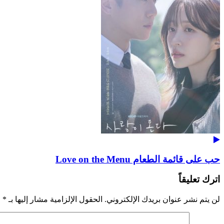
حب على قائمة الطعام Love on the Menu
اترك تعليقاً
لن يتم نشر عنوان بريدك الإلكتروني.
الحقول الإلزامية مشار إليها بـ
*