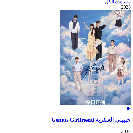
مشاهدة الكل
2026
حبيبتي العبقرية Genius Girlfriend
2026