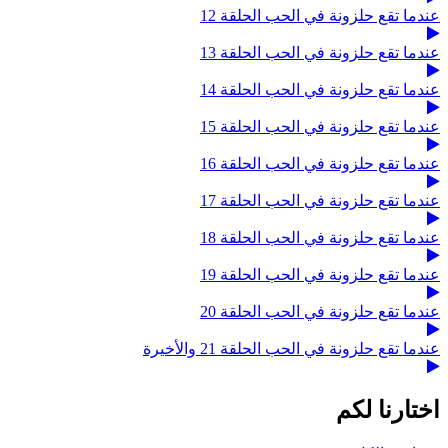
عندما تقع حلزونة في الحب الحلقة 12
عندما تقع حلزونة في الحب الحلقة 13
عندما تقع حلزونة في الحب الحلقة 14
عندما تقع حلزونة في الحب الحلقة 15
عندما تقع حلزونة في الحب الحلقة 16
عندما تقع حلزونة في الحب الحلقة 17
عندما تقع حلزونة في الحب الحلقة 18
عندما تقع حلزونة في الحب الحلقة 19
عندما تقع حلزونة في الحب الحلقة 20
عندما تقع حلزونة في الحب الحلقة 21 والأخيرة
اختارنا لكم