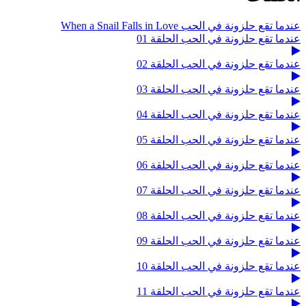
عندما تقع حلزونة في الحب When a Snail Falls in Love
عندما تقع حلزونة في الحب الحلقة 01
عندما تقع حلزونة في الحب الحلقة 02
عندما تقع حلزونة في الحب الحلقة 03
عندما تقع حلزونة في الحب الحلقة 04
عندما تقع حلزونة في الحب الحلقة 05
عندما تقع حلزونة في الحب الحلقة 06
عندما تقع حلزونة في الحب الحلقة 07
عندما تقع حلزونة في الحب الحلقة 08
عندما تقع حلزونة في الحب الحلقة 09
عندما تقع حلزونة في الحب الحلقة 10
عندما تقع حلزونة في الحب الحلقة 11