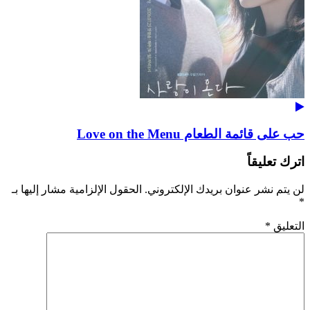
حب على قائمة الطعام Love on the Menu
اترك تعليقاً
لن يتم نشر عنوان بريدك الإلكتروني.
الحقول الإلزامية مشار إليها بـ
*
التعليق
*