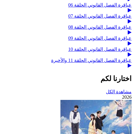
عباقرة الفصل القانوني الحلقة 06
عباقرة الفصل القانوني الحلقة 07
عباقرة الفصل القانوني الحلقة 08
عباقرة الفصل القانوني الحلقة 09
عباقرة الفصل القانوني الحلقة 10
عباقرة الفصل القانوني الحلقة 11 والأخيرة
اختارنا لكم
مشاهدة الكل
2026