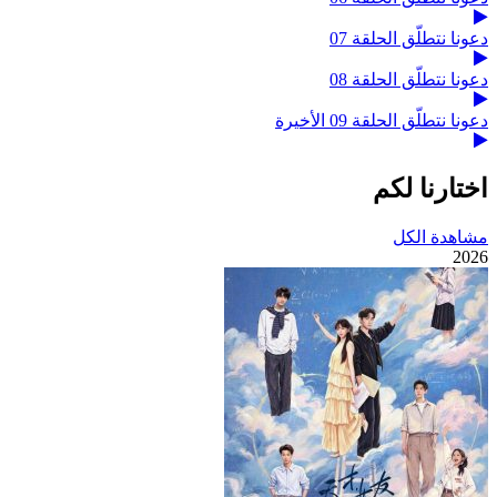
دعونا نتطلّق الحلقة 07
دعونا نتطلّق الحلقة 08
دعونا نتطلّق الحلقة 09 الأخيرة
اختارنا لكم
مشاهدة الكل
2026