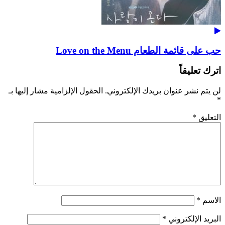
حب على قائمة الطعام Love on the Menu
اترك تعليقاً
لن يتم نشر عنوان بريدك الإلكتروني.
الحقول الإلزامية مشار إليها بـ
*
التعليق
*
الاسم
*
البريد الإلكتروني
*