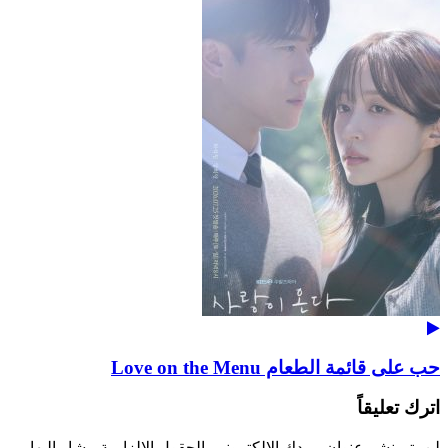
حب على قائمة الطعام Love on the Menu
اترك تعليقاً
لن يتم نشر عنوان بريدك الإلكتروني.
الحقول الإلزامية مشار إليها بـ