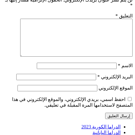
*
التعليق
*
الاسم
*
البريد الإلكتروني
*
الموقع الإلكتروني
احفظ اسمي، بريدي الإلكتروني، والموقع الإلكتروني في هذا
المتصفح لاستخدامها المرة المقبلة في تعليقي.
الدراما الكورية 2023
الدراما اليابانية