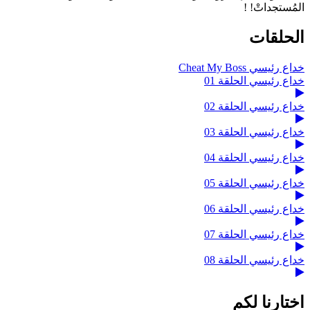
المُستجداتْ! !
الحلقات
خداع رئيسي Cheat My Boss
خداع رئيسي الحلقة 01
خداع رئيسي الحلقة 02
خداع رئيسي الحلقة 03
خداع رئيسي الحلقة 04
خداع رئيسي الحلقة 05
خداع رئيسي الحلقة 06
خداع رئيسي الحلقة 07
خداع رئيسي الحلقة 08
اختارنا لكم