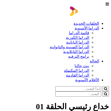
الحلقات الجديدة
الدراما الآسيوية
قائمة الدراما
الدراما الكورية
الدراما اليابانية
الدراما الصينية والتايوانية
الدراما التايلاندية
برامج الترفيه
الحالة
يبث حاليا
الدراما المكتملة
الدراما القادمة
الأفلام الآسيوية
خداع رئيسي الحلقة 01