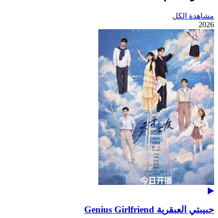
مشاهدة الكل
2026
حبيبتي العبقرية Genius Girlfriend