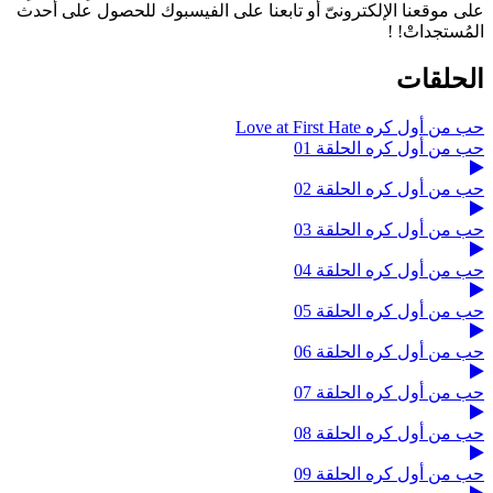
على موقعنا الإلكترونىّ أو تابعنا على الفيسبوك للحصول على أحدث
المُستجداتْ! !
الحلقات
حب من أول كره Love at First Hate
حب من أول كره الحلقة 01
حب من أول كره الحلقة 02
حب من أول كره الحلقة 03
حب من أول كره الحلقة 04
حب من أول كره الحلقة 05
حب من أول كره الحلقة 06
حب من أول كره الحلقة 07
حب من أول كره الحلقة 08
حب من أول كره الحلقة 09