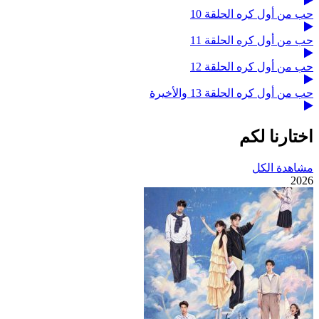
حب من أول كره الحلقة 10
حب من أول كره الحلقة 11
حب من أول كره الحلقة 12
حب من أول كره الحلقة 13 والأخيرة
اختارنا لكم
مشاهدة الكل
2026