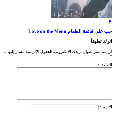
حب على قائمة الطعام Love on the Menu
اترك تعليقاً
لن يتم نشر عنوان بريدك الإلكتروني.
الحقول الإلزامية مشار إليها بـ
*
التعليق
*
الاسم
*