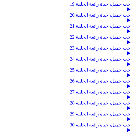
حب جميل، حياة رائعة الحلقة 19
حب جميل، حياة رائعة الحلقة 20
حب جميل، حياة رائعة الحلقة 21
حب جميل، حياة رائعة الحلقة 22
حب جميل، حياة رائعة الحلقة 23
حب جميل، حياة رائعة الحلقة 24
حب جميل، حياة رائعة الحلقة 25
حب جميل، حياة رائعة الحلقة 26
حب جميل، حياة رائعة الحلقة 27
حب جميل، حياة رائعة الحلقة 28
حب جميل، حياة رائعة الحلقة 29
حب جميل، حياة رائعة الحلقة 30