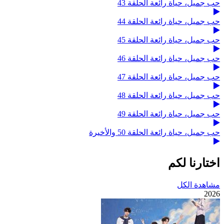
حب جميل، حياة رائعة الحلقة 43
حب جميل، حياة رائعة الحلقة 44
حب جميل، حياة رائعة الحلقة 45
حب جميل، حياة رائعة الحلقة 46
حب جميل، حياة رائعة الحلقة 47
حب جميل، حياة رائعة الحلقة 48
حب جميل، حياة رائعة الحلقة 49
حب جميل، حياة رائعة الحلقة 50 والأخيرة
اختارنا لكم
مشاهدة الكل
2026