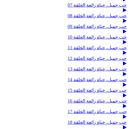
حب جميل، حياة رائعة الحلقة 07
حب جميل، حياة رائعة الحلقة 08
حب جميل، حياة رائعة الحلقة 09
حب جميل، حياة رائعة الحلقة 10
حب جميل، حياة رائعة الحلقة 11
حب جميل، حياة رائعة الحلقة 12
حب جميل، حياة رائعة الحلقة 13
حب جميل، حياة رائعة الحلقة 14
حب جميل، حياة رائعة الحلقة 15
حب جميل، حياة رائعة الحلقة 16
حب جميل، حياة رائعة الحلقة 17
حب جميل، حياة رائعة الحلقة 18