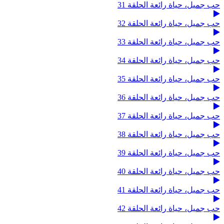
حب جميل، حياة رائعة الحلقة 31
حب جميل، حياة رائعة الحلقة 32
حب جميل، حياة رائعة الحلقة 33
حب جميل، حياة رائعة الحلقة 34
حب جميل، حياة رائعة الحلقة 35
حب جميل، حياة رائعة الحلقة 36
حب جميل، حياة رائعة الحلقة 37
حب جميل، حياة رائعة الحلقة 38
حب جميل، حياة رائعة الحلقة 39
حب جميل، حياة رائعة الحلقة 40
حب جميل، حياة رائعة الحلقة 41
حب جميل، حياة رائعة الحلقة 42