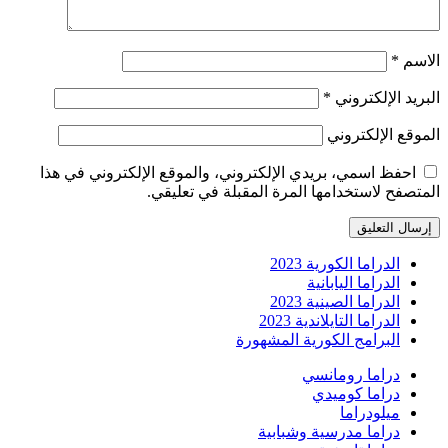
الاسم
*
البريد الإلكتروني
*
الموقع الإلكتروني
احفظ اسمي، بريدي الإلكتروني، والموقع الإلكتروني في هذا
المتصفح لاستخدامها المرة المقبلة في تعليقي.
الدراما الكورية 2023
الدراما اليابانية
الدراما الصينية 2023
الدراما التايلاندية 2023
البرامج الكورية المشهورة
دراما رومانسي
دراما كوميدي
ميلودراما
دراما مدرسية وشبابية