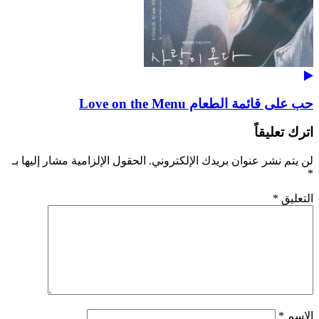
حب على قائمة الطعام Love on the Menu
اترك تعليقاً
لن يتم نشر عنوان بريدك الإلكتروني.
الحقول الإلزامية مشار إليها بـ
*
التعليق
*
الاسم
*