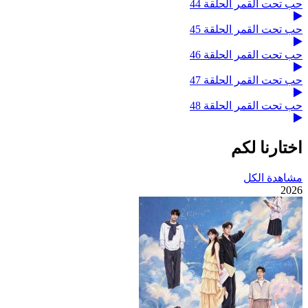
حب تحت القمر الحلقة 44
حب تحت القمر الحلقة 45
حب تحت القمر الحلقة 46
حب تحت القمر الحلقة 47
حب تحت القمر الحلقة 48
اختارنا لكم
مشاهدة الكل
2026