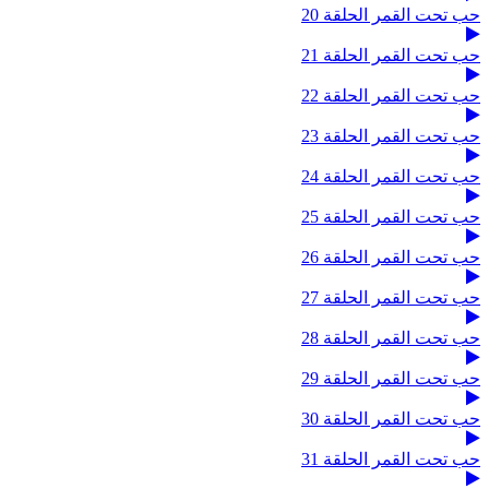
حب تحت القمر الحلقة 20
حب تحت القمر الحلقة 21
حب تحت القمر الحلقة 22
حب تحت القمر الحلقة 23
حب تحت القمر الحلقة 24
حب تحت القمر الحلقة 25
حب تحت القمر الحلقة 26
حب تحت القمر الحلقة 27
حب تحت القمر الحلقة 28
حب تحت القمر الحلقة 29
حب تحت القمر الحلقة 30
حب تحت القمر الحلقة 31