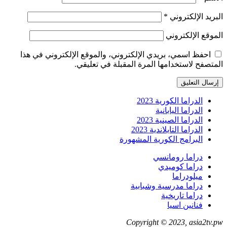
البريد الإلكتروني
*
الموقع الإلكتروني
احفظ اسمي، بريدي الإلكتروني، والموقع الإلكتروني في هذا
المتصفح لاستخدامها المرة المقبلة في تعليقي.
الدراما الكورية 2023
الدراما اليابانية
الدراما الصينية 2023
الدراما التايلاندية 2023
البرامج الكورية المشهورة
دراما رومانسي
دراما كوميدي
ميلودراما
دراما مدرسية وشبابية
دراما تاريخية
فنانين اسيا
Copyright © 2023, asia2tv.pw