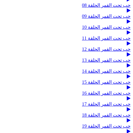
حب تحت القمر الحلقة 08
حب تحت القمر الحلقة 09
حب تحت القمر الحلقة 10
حب تحت القمر الحلقة 11
حب تحت القمر الحلقة 12
حب تحت القمر الحلقة 13
حب تحت القمر الحلقة 14
حب تحت القمر الحلقة 15
حب تحت القمر الحلقة 16
حب تحت القمر الحلقة 17
حب تحت القمر الحلقة 18
حب تحت القمر الحلقة 19