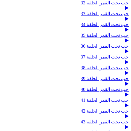
حب تحت القمر الحلقة 32
حب تحت القمر الحلقة 33
حب تحت القمر الحلقة 34
حب تحت القمر الحلقة 35
حب تحت القمر الحلقة 36
حب تحت القمر الحلقة 37
حب تحت القمر الحلقة 38
حب تحت القمر الحلقة 39
حب تحت القمر الحلقة 40
حب تحت القمر الحلقة 41
حب تحت القمر الحلقة 42
حب تحت القمر الحلقة 43