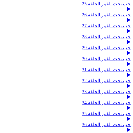
حب تحت القمر الحلقة 25
حب تحت القمر الحلقة 26
حب تحت القمر الحلقة 27
حب تحت القمر الحلقة 28
حب تحت القمر الحلقة 29
حب تحت القمر الحلقة 30
حب تحت القمر الحلقة 31
حب تحت القمر الحلقة 32
حب تحت القمر الحلقة 33
حب تحت القمر الحلقة 34
حب تحت القمر الحلقة 35
حب تحت القمر الحلقة 36