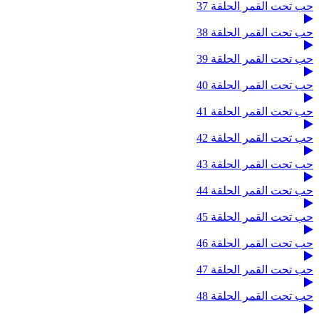
حب تحت القمر الحلقة 37
حب تحت القمر الحلقة 38
حب تحت القمر الحلقة 39
حب تحت القمر الحلقة 40
حب تحت القمر الحلقة 41
حب تحت القمر الحلقة 42
حب تحت القمر الحلقة 43
حب تحت القمر الحلقة 44
حب تحت القمر الحلقة 45
حب تحت القمر الحلقة 46
حب تحت القمر الحلقة 47
حب تحت القمر الحلقة 48