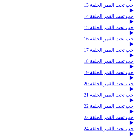
حب تحت القمر الحلقة 13
حب تحت القمر الحلقة 14
حب تحت القمر الحلقة 15
حب تحت القمر الحلقة 16
حب تحت القمر الحلقة 17
حب تحت القمر الحلقة 18
حب تحت القمر الحلقة 19
حب تحت القمر الحلقة 20
حب تحت القمر الحلقة 21
حب تحت القمر الحلقة 22
حب تحت القمر الحلقة 23
حب تحت القمر الحلقة 24