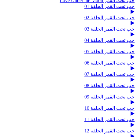
حب تحت القمر Love Under the Moon
حب تحت القمر الحلقة 01
حب تحت القمر الحلقة 02
حب تحت القمر الحلقة 03
حب تحت القمر الحلقة 04
حب تحت القمر الحلقة 05
حب تحت القمر الحلقة 06
حب تحت القمر الحلقة 07
حب تحت القمر الحلقة 08
حب تحت القمر الحلقة 09
حب تحت القمر الحلقة 10
حب تحت القمر الحلقة 11
حب تحت القمر الحلقة 12