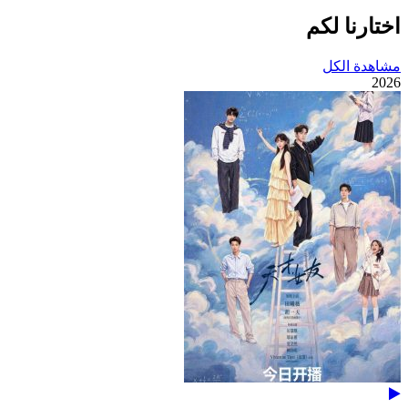
اختارنا لكم
مشاهدة الكل
2026