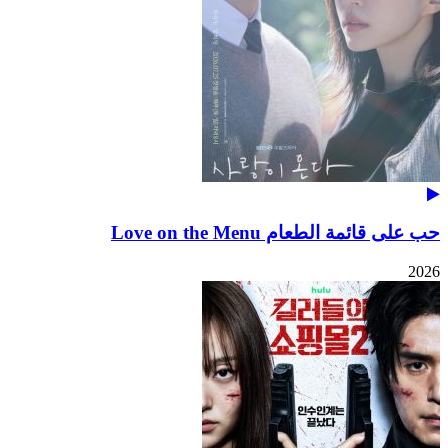
حب على قائمة الطعام Love on the Menu
2026