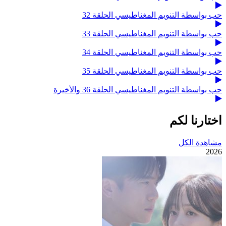
حب بواسطة التنويم المغناطيسي الحلقة 32
حب بواسطة التنويم المغناطيسي الحلقة 33
حب بواسطة التنويم المغناطيسي الحلقة 34
حب بواسطة التنويم المغناطيسي الحلقة 35
حب بواسطة التنويم المغناطيسي الحلقة 36 والأخيرة
اختارنا لكم
مشاهدة الكل
2026