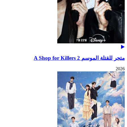
متجر للقتلة الموسم 2 A Shop for Killers
2026