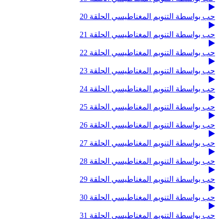
حب بواسطة التنويم المغناطيسي الحلقة 20
حب بواسطة التنويم المغناطيسي الحلقة 21
حب بواسطة التنويم المغناطيسي الحلقة 22
حب بواسطة التنويم المغناطيسي الحلقة 23
حب بواسطة التنويم المغناطيسي الحلقة 24
حب بواسطة التنويم المغناطيسي الحلقة 25
حب بواسطة التنويم المغناطيسي الحلقة 26
حب بواسطة التنويم المغناطيسي الحلقة 27
حب بواسطة التنويم المغناطيسي الحلقة 28
حب بواسطة التنويم المغناطيسي الحلقة 29
حب بواسطة التنويم المغناطيسي الحلقة 30
حب بواسطة التنويم المغناطيسي الحلقة 31