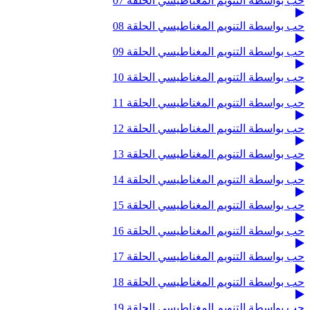
حب بواسطة التنويم المغناطيسي الحلقة 07
حب بواسطة التنويم المغناطيسي الحلقة 08
حب بواسطة التنويم المغناطيسي الحلقة 09
حب بواسطة التنويم المغناطيسي الحلقة 10
حب بواسطة التنويم المغناطيسي الحلقة 11
حب بواسطة التنويم المغناطيسي الحلقة 12
حب بواسطة التنويم المغناطيسي الحلقة 13
حب بواسطة التنويم المغناطيسي الحلقة 14
حب بواسطة التنويم المغناطيسي الحلقة 15
حب بواسطة التنويم المغناطيسي الحلقة 16
حب بواسطة التنويم المغناطيسي الحلقة 17
حب بواسطة التنويم المغناطيسي الحلقة 18
حب بواسطة التنويم المغناطيسي الحلقة 19