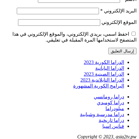
البريد الإلكتروني
*
الموقع الإلكتروني
احفظ اسمي، بريدي الإلكتروني، والموقع الإلكتروني في هذا
المتصفح لاستخدامها المرة المقبلة في تعليقي.
الدراما الكورية 2023
الدراما اليابانية
الدراما الصينية 2023
الدراما التايلاندية 2023
البرامج الكورية المشهورة
دراما رومانسي
دراما كوميدي
ميلودراما
دراما مدرسية وشبابية
دراما تاريخية
فنانين اسيا
Copyright © 2023, asia2tv.pw