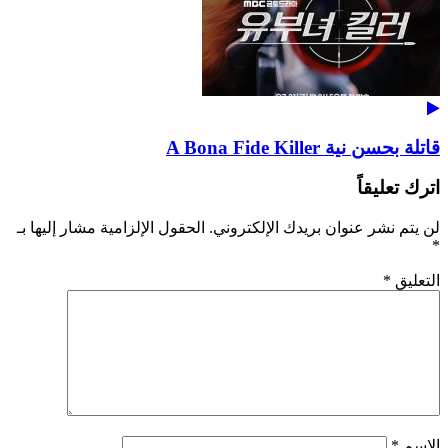
قاتلة بحسن نية A Bona Fide Killer
اترك تعليقاً
لن يتم نشر عنوان بريدك الإلكتروني.
الحقول الإلزامية مشار إليها بـ
*
التعليق
*
الاسم
*