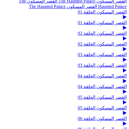
القصر المسكون The Haunted Palace
القصر المسكون The
Haunted Palace
القصر المسكون The Haunted Palace
القصر المسكون الحلقة 01
القصر المسكون الحلقة 01
القصر المسكون الحلقة 02
القصر المسكون الحلقة 02
القصر المسكون الحلقة 03
القصر المسكون الحلقة 03
القصر المسكون الحلقة 04
القصر المسكون الحلقة 04
القصر المسكون الحلقة 05
القصر المسكون الحلقة 05
القصر المسكون الحلقة 06