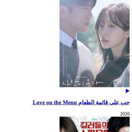
حب على قائمة الطعام Love on the Menu
2026