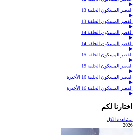
القصر المسكون الحلقة 13
القصر المسكون الحلقة 13
القصر المسكون الحلقة 14
القصر المسكون الحلقة 14
القصر المسكون الحلقة 15
القصر المسكون الحلقة 15
القصر المسكون الحلقة 16 الأخيرة
القصر المسكون الحلقة 16 الأخيرة
اختارنا لكم
مشاهدة الكل
2026