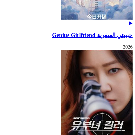
حبيبتي العبقرية Genius Girlfriend
2026