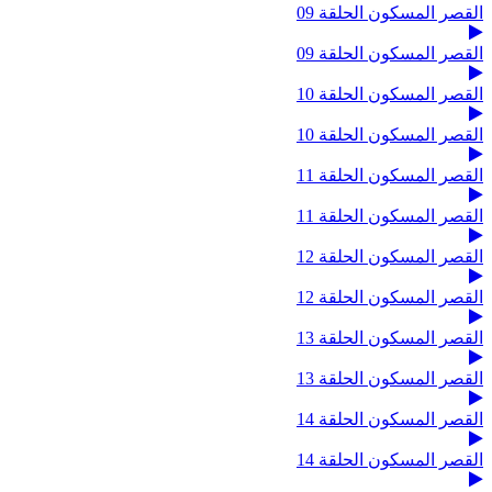
القصر المسكون الحلقة 09
القصر المسكون الحلقة 09
القصر المسكون الحلقة 10
القصر المسكون الحلقة 10
القصر المسكون الحلقة 11
القصر المسكون الحلقة 11
القصر المسكون الحلقة 12
القصر المسكون الحلقة 12
القصر المسكون الحلقة 13
القصر المسكون الحلقة 13
القصر المسكون الحلقة 14
القصر المسكون الحلقة 14