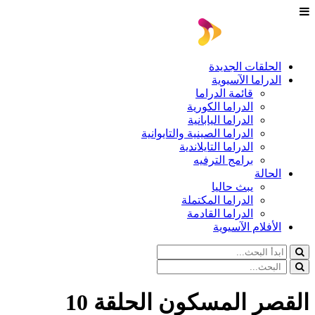
الحلقات الجديدة
الدراما الآسيوية
قائمة الدراما
الدراما الكورية
الدراما اليابانية
الدراما الصينية والتايوانية
الدراما التايلاندية
برامج الترفيه
الحالة
يبث حاليا
الدراما المكتملة
الدراما القادمة
الأفلام الآسيوية
القصر المسكون الحلقة 10