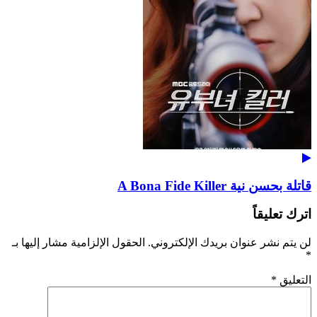
قاتلة بحسن نية A Bona Fide Killer
اترك تعليقاً
لن يتم نشر عنوان بريدك الإلكتروني.
الحقول الإلزامية مشار إليها بـ
*
التعليق
*