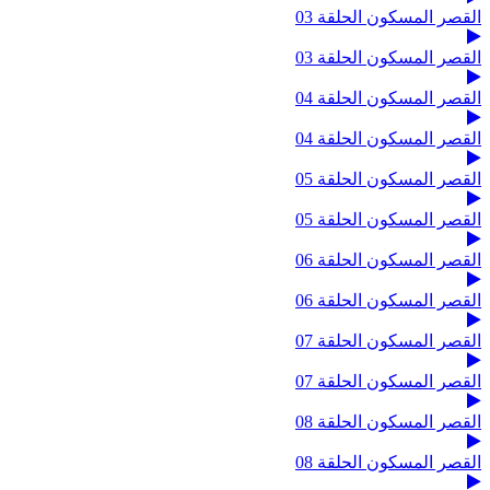
القصر المسكون الحلقة 03
القصر المسكون الحلقة 03
القصر المسكون الحلقة 04
القصر المسكون الحلقة 04
القصر المسكون الحلقة 05
القصر المسكون الحلقة 05
القصر المسكون الحلقة 06
القصر المسكون الحلقة 06
القصر المسكون الحلقة 07
القصر المسكون الحلقة 07
القصر المسكون الحلقة 08
القصر المسكون الحلقة 08