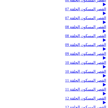
القصر المسكون الحلقة 06
القصر المسكون الحلقة 07
القصر المسكون الحلقة 07
القصر المسكون الحلقة 08
القصر المسكون الحلقة 08
القصر المسكون الحلقة 09
القصر المسكون الحلقة 09
القصر المسكون الحلقة 10
القصر المسكون الحلقة 10
القصر المسكون الحلقة 11
القصر المسكون الحلقة 11
القصر المسكون الحلقة 12
القصر المسكون الحلقة 12