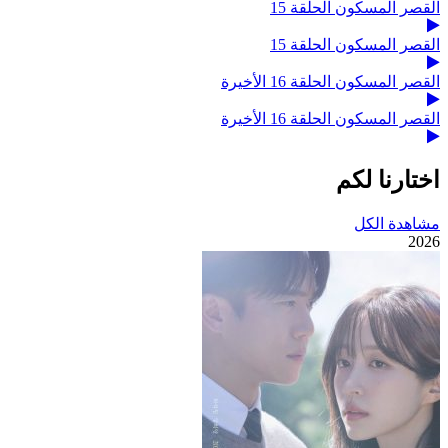
القصر المسكون الحلقة 15
القصر المسكون الحلقة 15
القصر المسكون الحلقة 16 الأخيرة
القصر المسكون الحلقة 16 الأخيرة
اختارنا لكم
مشاهدة الكل
2026