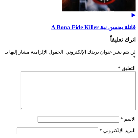
قاتلة بحسن نية A Bona Fide Killer
اترك تعليقاً
لن يتم نشر عنوان بريدك الإلكتروني.
الحقول الإلزامية مشار إليها بـ
*
التعليق
*
الاسم
*
البريد الإلكتروني
*