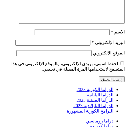
الاسم
*
البريد الإلكتروني
*
الموقع الإلكتروني
احفظ اسمي، بريدي الإلكتروني، والموقع الإلكتروني في هذا
المتصفح لاستخدامها المرة المقبلة في تعليقي.
الدراما الكورية 2023
الدراما اليابانية
الدراما الصينية 2023
الدراما التايلاندية 2023
البرامج الكورية المشهورة
دراما رومانسي
دراما كوميدي