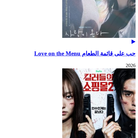
حب على قائمة الطعام Love on the Menu
2026