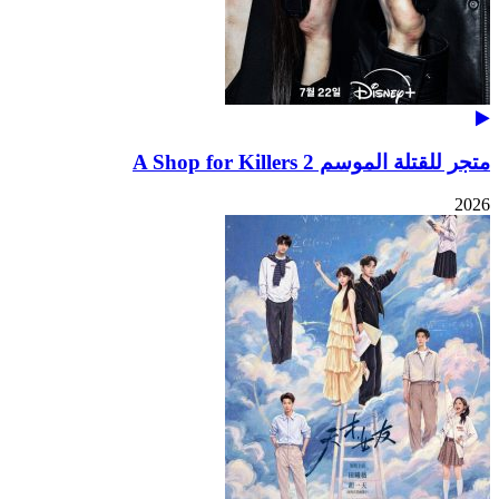
متجر للقتلة الموسم 2 A Shop for Killers
2026