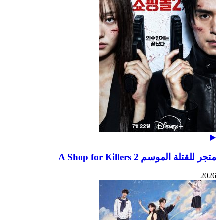
متجر للقتلة الموسم 2 A Shop for Killers
2026