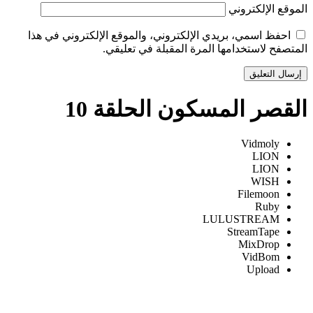
الموقع الإلكتروني
احفظ اسمي، بريدي الإلكتروني، والموقع الإلكتروني في هذا
المتصفح لاستخدامها المرة المقبلة في تعليقي.
القصر المسكون الحلقة 10
Vidmoly
LION
LION
WISH
Filemoon
Ruby
LULUSTREAM
StreamTape
MixDrop
VidBom
Upload