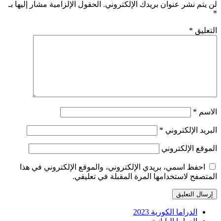
لن يتم نشر عنوان بريدك الإلكتروني.
الحقول الإلزامية مشار إليها بـ
*
التعليق
*
الاسم
*
البريد الإلكتروني
*
الموقع الإلكتروني
احفظ اسمي، بريدي الإلكتروني، والموقع الإلكتروني في هذا
المتصفح لاستخدامها المرة المقبلة في تعليقي.
الدراما الكورية 2023