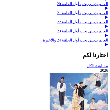
العالم يدينني بحب أول الحلقة 20
العالم يدينني بحب أول الحلقة 21
العالم يدينني بحب أول الحلقة 22
العالم يدينني بحب أول الحلقة 23
العالم يدينني بحب أول الحلقة 24 والأخيرة
اختارنا لكم
مشاهدة الكل
2026