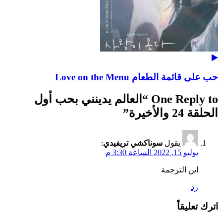
حب على قائمة الطعام Love on the Menu
One Reply to “العالم يدينني بحب أول
الحلقة 24 والأخيرة”
يقول
سوناكشي تريفيدي
:
يوليو 15, 2022 الساعة 3:30 م
اين الترجمة
رد
اترك تعليقاً