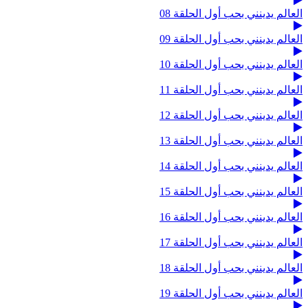
العالم يدينني بحب أول الحلقة 08
العالم يدينني بحب أول الحلقة 09
العالم يدينني بحب أول الحلقة 10
العالم يدينني بحب أول الحلقة 11
العالم يدينني بحب أول الحلقة 12
العالم يدينني بحب أول الحلقة 13
العالم يدينني بحب أول الحلقة 14
العالم يدينني بحب أول الحلقة 15
العالم يدينني بحب أول الحلقة 16
العالم يدينني بحب أول الحلقة 17
العالم يدينني بحب أول الحلقة 18
العالم يدينني بحب أول الحلقة 19