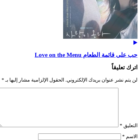
حب على قائمة الطعام Love on the Menu
اترك تعليقاً
لن يتم نشر عنوان بريدك الإلكتروني.
الحقول الإلزامية مشار إليها بـ
*
التعليق
*
الاسم
*