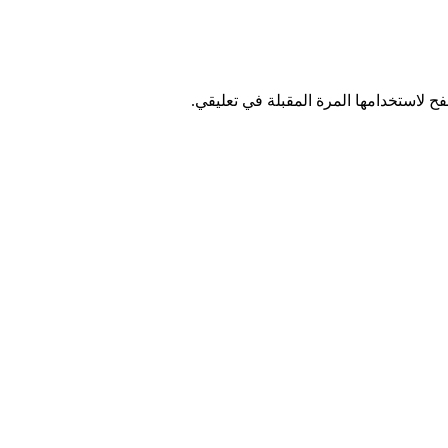
ح لاستخدامها المرة المقبلة في تعليقي.