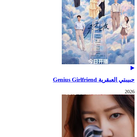
حبيبتي العبقرية Genius Girlfriend
2026