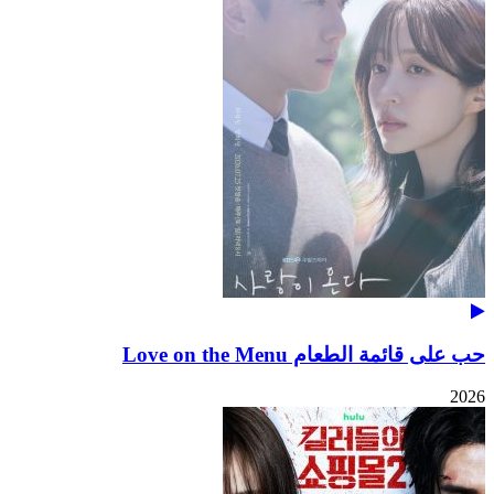
حب على قائمة الطعام Love on the Menu
2026