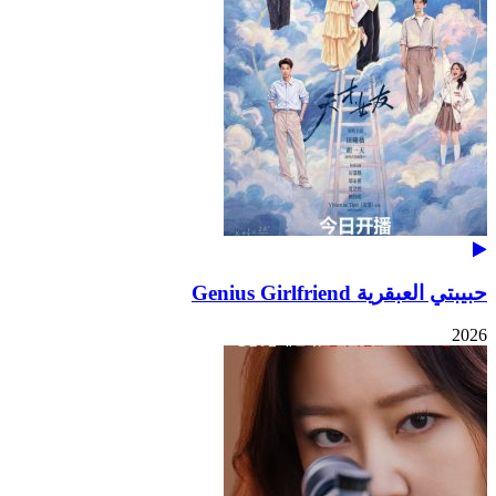
حبيبتي العبقرية Genius Girlfriend
2026