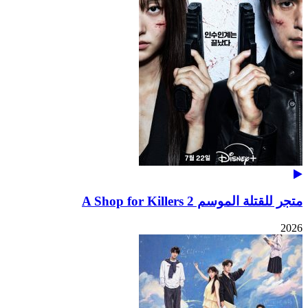
متجر للقتلة الموسم 2 A Shop for Killers
2026