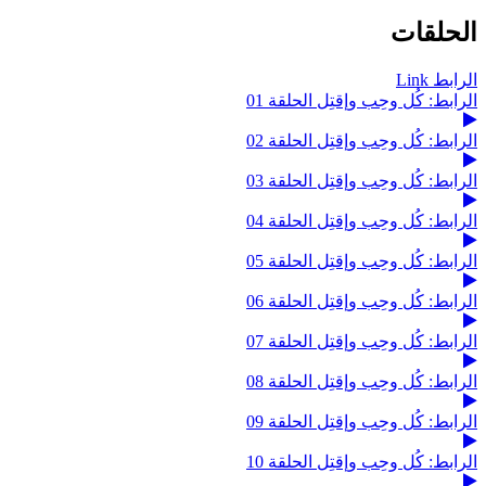
الحلقات
الرابط Link
الرابط: كُل وحِب وإقتِل الحلقة 01
الرابط: كُل وحِب وإقتِل الحلقة 02
الرابط: كُل وحِب وإقتِل الحلقة 03
الرابط: كُل وحِب وإقتِل الحلقة 04
الرابط: كُل وحِب وإقتِل الحلقة 05
الرابط: كُل وحِب وإقتِل الحلقة 06
الرابط: كُل وحِب وإقتِل الحلقة 07
الرابط: كُل وحِب وإقتِل الحلقة 08
الرابط: كُل وحِب وإقتِل الحلقة 09
الرابط: كُل وحِب وإقتِل الحلقة 10