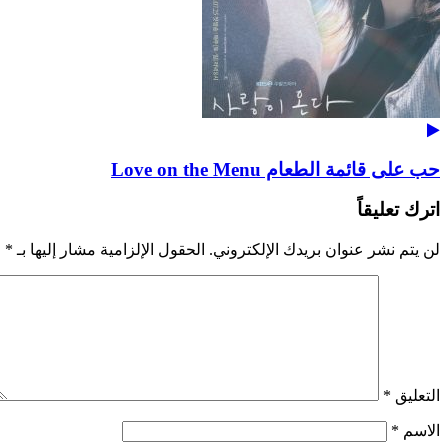
حب على قائمة الطعام Love on the Menu
اترك تعليقاً
لن يتم نشر عنوان بريدك الإلكتروني.
الحقول الإلزامية مشار إليها بـ
*
التعليق
*
الاسم
*