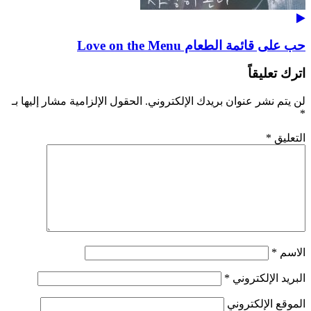
حب على قائمة الطعام Love on the Menu
اترك تعليقاً
لن يتم نشر عنوان بريدك الإلكتروني.
الحقول الإلزامية مشار إليها بـ
*
التعليق
*
الاسم
*
البريد الإلكتروني
*
الموقع الإلكتروني