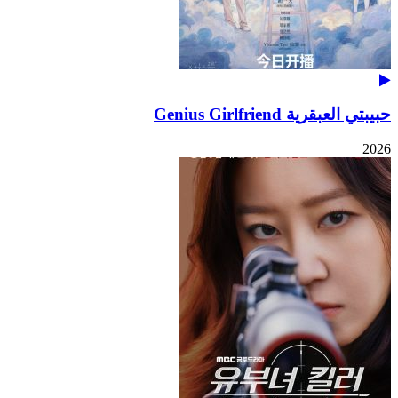
حبيبتي العبقرية Genius Girlfriend
2026