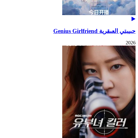
حبيبتي العبقرية Genius Girlfriend
2026