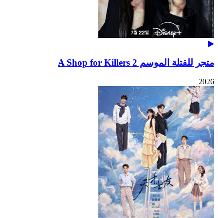
متجر للقتلة الموسم 2 A Shop for Killers
2026