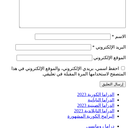
الاسم
*
البريد الإلكتروني
*
الموقع الإلكتروني
احفظ اسمي، بريدي الإلكتروني، والموقع الإلكتروني في هذا
المتصفح لاستخدامها المرة المقبلة في تعليقي.
الدراما الكورية 2023
الدراما اليابانية
الدراما الصينية 2023
الدراما التايلاندية 2023
البرامج الكورية المشهورة
دراما رومانسي