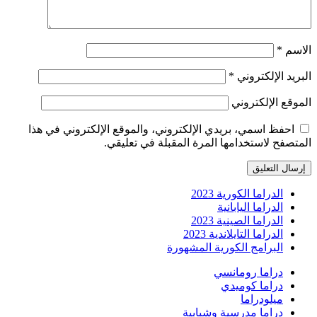
الاسم
*
البريد الإلكتروني
*
الموقع الإلكتروني
احفظ اسمي، بريدي الإلكتروني، والموقع الإلكتروني في هذا
المتصفح لاستخدامها المرة المقبلة في تعليقي.
الدراما الكورية 2023
الدراما اليابانية
الدراما الصينية 2023
الدراما التايلاندية 2023
البرامج الكورية المشهورة
دراما رومانسي
دراما كوميدي
ميلودراما
دراما مدرسية وشبابية