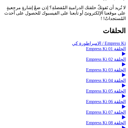
لا تُريد أن تَفوتكّ حلقتك الدراميةِ المُفضلةِ؟ إذن ضعْ إشارةٍ مرجعيةٍ
على موقعنا الإلكترونىّ أو تابعنا على الفيسبوك للحصول على أحدث
المُستجداتْ! !
الحلقات
Empress Ki / الإمبراطورة كي
الحلقة 01 Empress Ki
الحلقة 02 Empress Ki
الحلقة 03 Empress Ki
الحلقة 04 Empress Ki
الحلقة 05 Empress Ki
الحلقة 06 Empress Ki
الحلقة 07 Empress Ki
الحلقة 08 Empress Ki