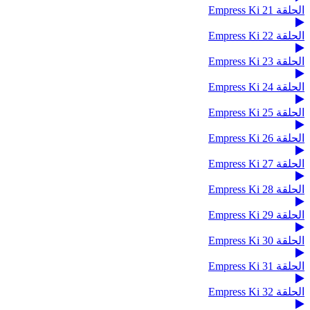
الحلقة 21 Empress Ki
الحلقة 22 Empress Ki
الحلقة 23 Empress Ki
الحلقة 24 Empress Ki
الحلقة 25 Empress Ki
الحلقة 26 Empress Ki
الحلقة 27 Empress Ki
الحلقة 28 Empress Ki
الحلقة 29 Empress Ki
الحلقة 30 Empress Ki
الحلقة 31 Empress Ki
الحلقة 32 Empress Ki