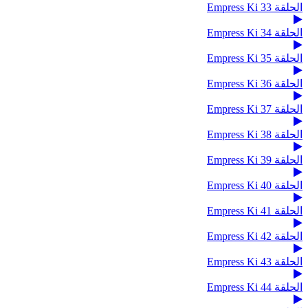
الحلقة 33 Empress Ki
الحلقة 34 Empress Ki
الحلقة 35 Empress Ki
الحلقة 36 Empress Ki
الحلقة 37 Empress Ki
الحلقة 38 Empress Ki
الحلقة 39 Empress Ki
الحلقة 40 Empress Ki
الحلقة 41 Empress Ki
الحلقة 42 Empress Ki
الحلقة 43 Empress Ki
الحلقة 44 Empress Ki