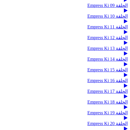
الحلقة 09 Empress Ki
الحلقة 10 Empress Ki
الحلقة 11 Empress Ki
الحلقة 12 Empress Ki
الحلقة 13 Empress Ki
الحلقة 14 Empress Ki
الحلقة 15 Empress Ki
الحلقة 16 Empress Ki
الحلقة 17 Empress Ki
الحلقة 18 Empress Ki
الحلقة 19 Empress Ki
الحلقة 20 Empress Ki