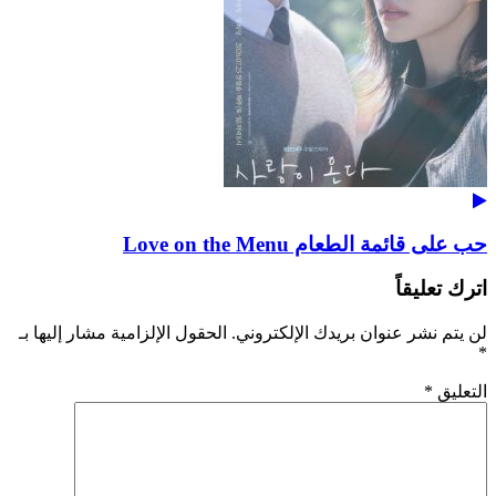
حب على قائمة الطعام Love on the Menu
اترك تعليقاً
لن يتم نشر عنوان بريدك الإلكتروني.
الحقول الإلزامية مشار إليها بـ
*
التعليق
*