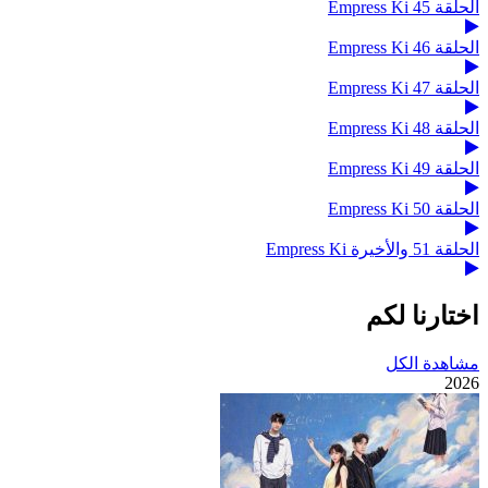
الحلقة 45 Empress Ki
الحلقة 46 Empress Ki
الحلقة 47 Empress Ki
الحلقة 48 Empress Ki
الحلقة 49 Empress Ki
الحلقة 50 Empress Ki
الحلقة 51 والأخيرة Empress Ki
اختارنا لكم
مشاهدة الكل
2026