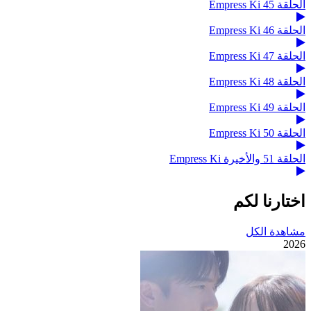
الحلقة 45 Empress Ki
الحلقة 46 Empress Ki
الحلقة 47 Empress Ki
الحلقة 48 Empress Ki
الحلقة 49 Empress Ki
الحلقة 50 Empress Ki
الحلقة 51 والأخيرة Empress Ki
اختارنا لكم
مشاهدة الكل
2026