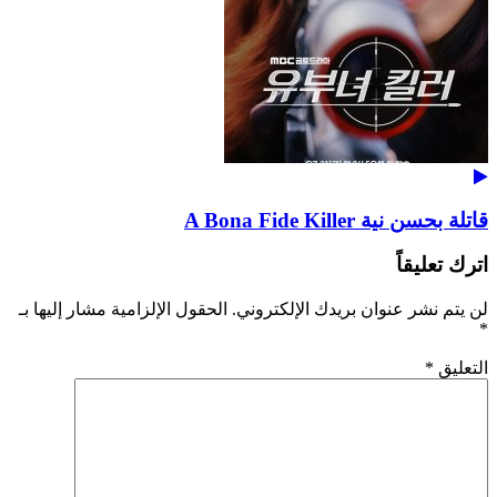
قاتلة بحسن نية A Bona Fide Killer
اترك تعليقاً
لن يتم نشر عنوان بريدك الإلكتروني.
الحقول الإلزامية مشار إليها بـ
*
التعليق
*