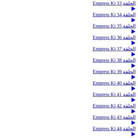
الحلقة 33 Empress Ki
الحلقة 34 Empress Ki
الحلقة 35 Empress Ki
الحلقة 36 Empress Ki
الحلقة 37 Empress Ki
الحلقة 38 Empress Ki
الحلقة 39 Empress Ki
الحلقة 40 Empress Ki
الحلقة 41 Empress Ki
الحلقة 42 Empress Ki
الحلقة 43 Empress Ki
الحلقة 44 Empress Ki