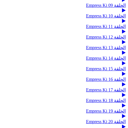
الحلقة 09 Empress Ki
الحلقة 10 Empress Ki
الحلقة 11 Empress Ki
الحلقة 12 Empress Ki
الحلقة 13 Empress Ki
الحلقة 14 Empress Ki
الحلقة 15 Empress Ki
الحلقة 16 Empress Ki
الحلقة 17 Empress Ki
الحلقة 18 Empress Ki
الحلقة 19 Empress Ki
الحلقة 20 Empress Ki