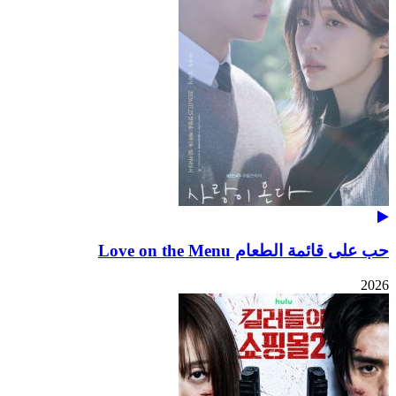
حب على قائمة الطعام Love on the Menu
2026