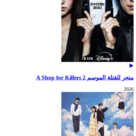
متجر للقتلة الموسم 2 A Shop for Killers
2026