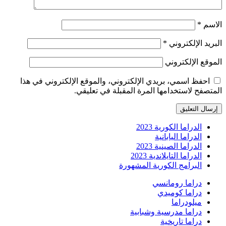
الاسم
*
البريد الإلكتروني
*
الموقع الإلكتروني
احفظ اسمي، بريدي الإلكتروني، والموقع الإلكتروني في هذا
المتصفح لاستخدامها المرة المقبلة في تعليقي.
الدراما الكورية 2023
الدراما اليابانية
الدراما الصينية 2023
الدراما التايلاندية 2023
البرامج الكورية المشهورة
دراما رومانسي
دراما كوميدي
ميلودراما
دراما مدرسية وشبابية
دراما تاريخية