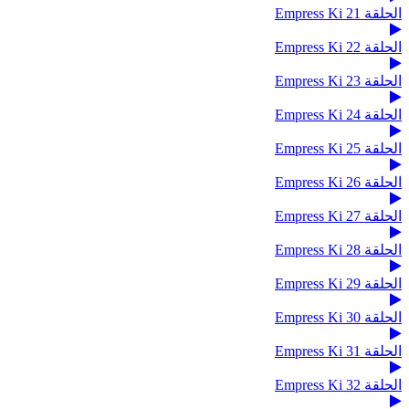
الحلقة 21 Empress Ki
الحلقة 22 Empress Ki
الحلقة 23 Empress Ki
الحلقة 24 Empress Ki
الحلقة 25 Empress Ki
الحلقة 26 Empress Ki
الحلقة 27 Empress Ki
الحلقة 28 Empress Ki
الحلقة 29 Empress Ki
الحلقة 30 Empress Ki
الحلقة 31 Empress Ki
الحلقة 32 Empress Ki