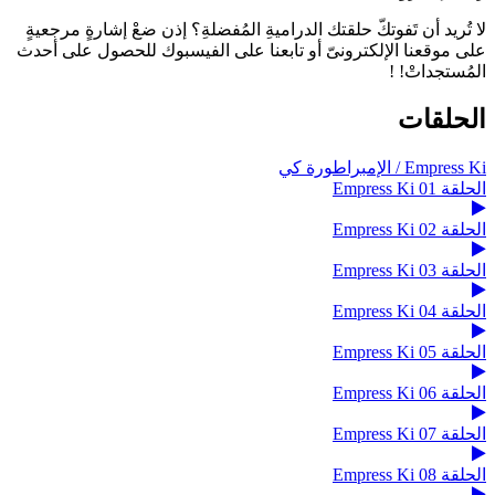
لا تُريد أن تَفوتكّ حلقتك الدراميةِ المُفضلةِ؟ إذن ضعْ إشارةٍ مرجعيةٍ
على موقعنا الإلكترونىّ أو تابعنا على الفيسبوك للحصول على أحدث
المُستجداتْ! !
الحلقات
Empress Ki / الإمبراطورة كي
الحلقة 01 Empress Ki
الحلقة 02 Empress Ki
الحلقة 03 Empress Ki
الحلقة 04 Empress Ki
الحلقة 05 Empress Ki
الحلقة 06 Empress Ki
الحلقة 07 Empress Ki
الحلقة 08 Empress Ki