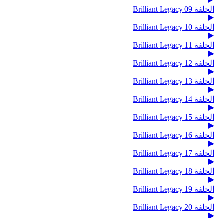
الحلقة 09 Brilliant Legacy
الحلقة 10 Brilliant Legacy
الحلقة 11 Brilliant Legacy
الحلقة 12 Brilliant Legacy
الحلقة 13 Brilliant Legacy
الحلقة 14 Brilliant Legacy
الحلقة 15 Brilliant Legacy
الحلقة 16 Brilliant Legacy
الحلقة 17 Brilliant Legacy
الحلقة 18 Brilliant Legacy
الحلقة 19 Brilliant Legacy
الحلقة 20 Brilliant Legacy