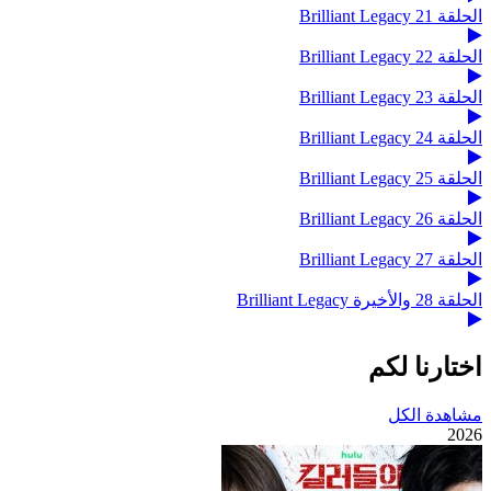
الحلقة 21 Brilliant Legacy
الحلقة 22 Brilliant Legacy
الحلقة 23 Brilliant Legacy
الحلقة 24 Brilliant Legacy
الحلقة 25 Brilliant Legacy
الحلقة 26 Brilliant Legacy
الحلقة 27 Brilliant Legacy
الحلقة 28 والأخيرة Brilliant Legacy
اختارنا لكم
مشاهدة الكل
2026