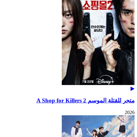
متجر للقتلة الموسم 2 A Shop for Killers
2026