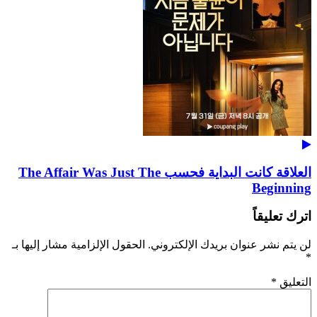
العلاقة كانت البداية فحسب The Affair Was Just The
Beginning
اترك تعليقاً
لن يتم نشر عنوان بريدك الإلكتروني.
الحقول الإلزامية مشار إليها بـ
*
التعليق
*