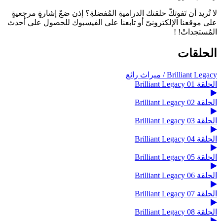
لا تُريد أن تَفوتكّ حلقتك الدراميةِ المُفضلةِ؟ إذن ضعْ إشارةٍ مرجعيةٍ
على موقعنا الإلكترونىّ أو تابعنا على الفيسبوك للحصول على أحدث
المُستجداتْ! !
الحلقات
Brilliant Legacy / ميراث رائع
الحلقة 01 Brilliant Legacy
الحلقة 02 Brilliant Legacy
الحلقة 03 Brilliant Legacy
الحلقة 04 Brilliant Legacy
الحلقة 05 Brilliant Legacy
الحلقة 06 Brilliant Legacy
الحلقة 07 Brilliant Legacy
الحلقة 08 Brilliant Legacy