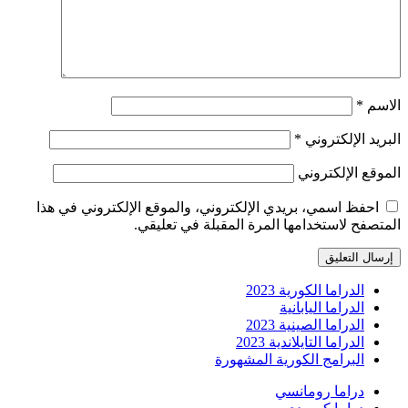
الاسم
*
البريد الإلكتروني
*
الموقع الإلكتروني
احفظ اسمي، بريدي الإلكتروني، والموقع الإلكتروني في هذا
المتصفح لاستخدامها المرة المقبلة في تعليقي.
الدراما الكورية 2023
الدراما اليابانية
الدراما الصينية 2023
الدراما التايلاندية 2023
البرامج الكورية المشهورة
دراما رومانسي