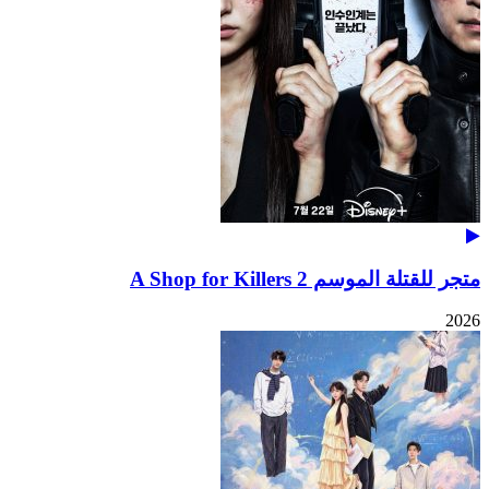
متجر للقتلة الموسم 2 A Shop for Killers
2026