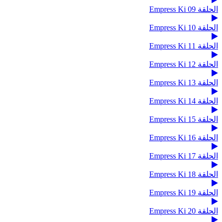
الحلقة 09 Empress Ki
الحلقة 10 Empress Ki
الحلقة 11 Empress Ki
الحلقة 12 Empress Ki
الحلقة 13 Empress Ki
الحلقة 14 Empress Ki
الحلقة 15 Empress Ki
الحلقة 16 Empress Ki
الحلقة 17 Empress Ki
الحلقة 18 Empress Ki
الحلقة 19 Empress Ki
الحلقة 20 Empress Ki