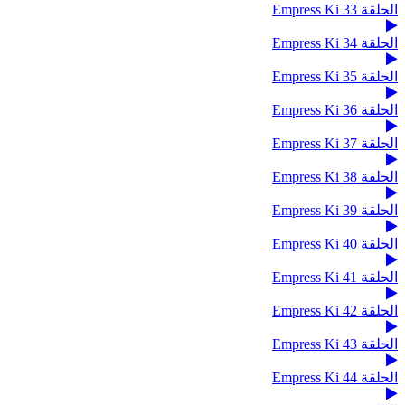
الحلقة 33 Empress Ki
الحلقة 34 Empress Ki
الحلقة 35 Empress Ki
الحلقة 36 Empress Ki
الحلقة 37 Empress Ki
الحلقة 38 Empress Ki
الحلقة 39 Empress Ki
الحلقة 40 Empress Ki
الحلقة 41 Empress Ki
الحلقة 42 Empress Ki
الحلقة 43 Empress Ki
الحلقة 44 Empress Ki