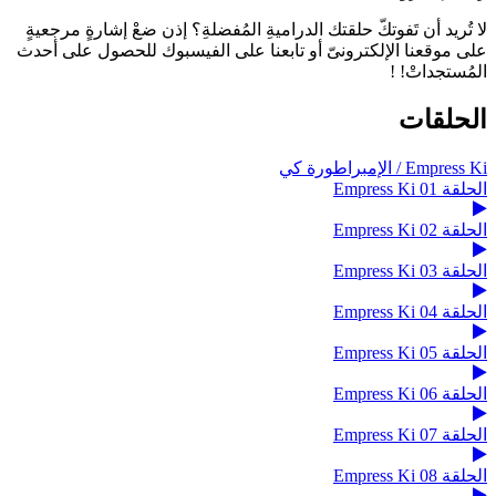
لا تُريد أن تَفوتكّ حلقتك الدراميةِ المُفضلةِ؟ إذن ضعْ إشارةٍ مرجعيةٍ
على موقعنا الإلكترونىّ أو تابعنا على الفيسبوك للحصول على أحدث
المُستجداتْ! !
الحلقات
Empress Ki / الإمبراطورة كي
الحلقة 01 Empress Ki
الحلقة 02 Empress Ki
الحلقة 03 Empress Ki
الحلقة 04 Empress Ki
الحلقة 05 Empress Ki
الحلقة 06 Empress Ki
الحلقة 07 Empress Ki
الحلقة 08 Empress Ki