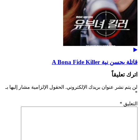
قاتلة بحسن نية A Bona Fide Killer
اترك تعليقاً
لن يتم نشر عنوان بريدك الإلكتروني.
الحقول الإلزامية مشار إليها بـ
*
التعليق
*