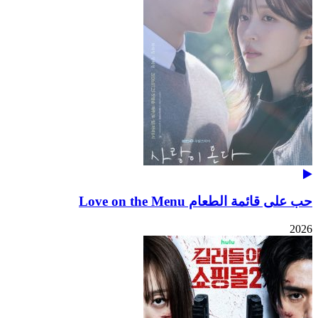
حب على قائمة الطعام Love on the Menu
2026