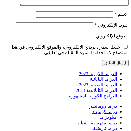
الاسم
*
البريد الإلكتروني
*
الموقع الإلكتروني
احفظ اسمي، بريدي الإلكتروني، والموقع الإلكتروني في هذا
المتصفح لاستخدامها المرة المقبلة في تعليقي.
الدراما الكورية 2023
الدراما اليابانية
الدراما الصينية 2023
الدراما التايلاندية 2023
البرامج الكورية المشهورة
دراما رومانسي
دراما كوميدي
ميلودراما
دراما مدرسية وشبابية
دراما تاريخية