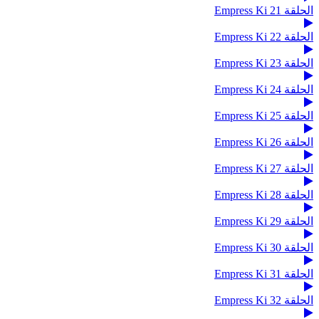
الحلقة 21 Empress Ki
الحلقة 22 Empress Ki
الحلقة 23 Empress Ki
الحلقة 24 Empress Ki
الحلقة 25 Empress Ki
الحلقة 26 Empress Ki
الحلقة 27 Empress Ki
الحلقة 28 Empress Ki
الحلقة 29 Empress Ki
الحلقة 30 Empress Ki
الحلقة 31 Empress Ki
الحلقة 32 Empress Ki