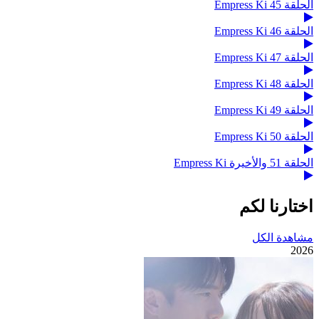
الحلقة 45 Empress Ki
الحلقة 46 Empress Ki
الحلقة 47 Empress Ki
الحلقة 48 Empress Ki
الحلقة 49 Empress Ki
الحلقة 50 Empress Ki
الحلقة 51 والأخيرة Empress Ki
اختارنا لكم
مشاهدة الكل
2026