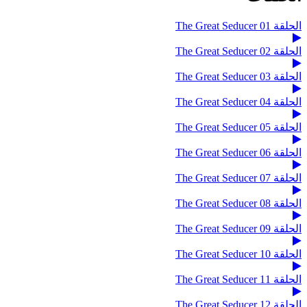
الحلقة 01 The Great Seducer
الحلقة 02 The Great Seducer
الحلقة 03 The Great Seducer
الحلقة 04 The Great Seducer
الحلقة 05 The Great Seducer
الحلقة 06 The Great Seducer
الحلقة 07 The Great Seducer
الحلقة 08 The Great Seducer
الحلقة 09 The Great Seducer
الحلقة 10 The Great Seducer
الحلقة 11 The Great Seducer
الحلقة 12 The Great Seducer