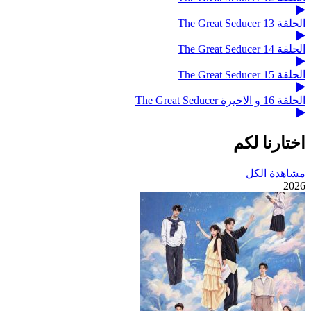
الحلقة 13 The Great Seducer
الحلقة 14 The Great Seducer
الحلقة 15 The Great Seducer
الحلقة 16 و الاخيرة The Great Seducer
اختارنا لكم
مشاهدة الكل
2026