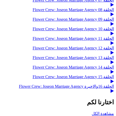
الحلقة 07 Flower Crew: Joseon Marriage Agency
الحلقة 08 Flower Crew: Joseon Marriage Agency
الحلقة 09 Flower Crew: Joseon Marriage Agency
الحلقة 10 Flower Crew: Joseon Marriage Agency
الحلقة 11 Flower Crew: Joseon Marriage Agency
الحلقة 12 Flower Crew: Joseon Marriage Agency
الحلقة 13 Flower Crew: Joseon Marriage Agency
الحلقة 14 Flower Crew: Joseon Marriage Agency
الحلقة 15 Flower Crew: Joseon Marriage Agency
الحلقة 16والاخيرة Flower Crew: Joseon Marriage Agency
اختارنا لكم
مشاهدة الكل