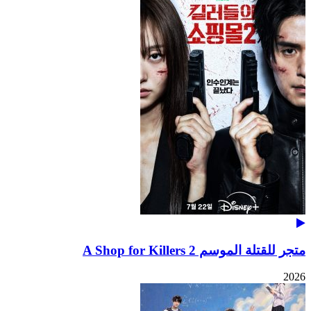
متجر للقتلة الموسم 2 A Shop for Killers
2026