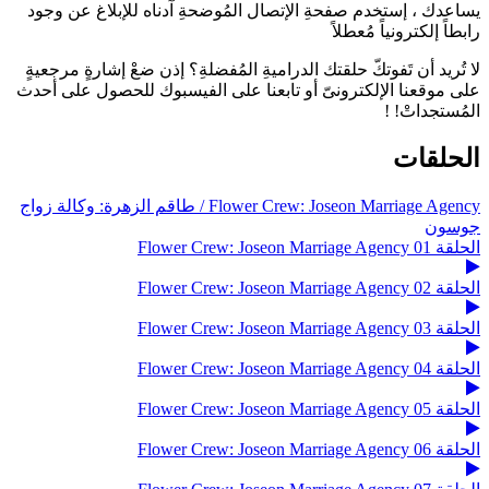
يساعدك ، إستخدم صفحةِ الإتصال المُوضحةِ آدناه للإبلاغ عن وجود
رابطاً إلكترونياً مُعطلاً
لا تُريد أن تَفوتكّ حلقتك الدراميةِ المُفضلةِ؟ إذن ضعْ إشارةٍ مرجعيةٍ
على موقعنا الإلكترونىّ أو تابعنا على الفيسبوك للحصول على أحدث
المُستجداتْ! !
الحلقات
Flower Crew: Joseon Marriage Agency / طاقم الزهرة: وكالة زواج
جوسون
الحلقة 01 Flower Crew: Joseon Marriage Agency
الحلقة 02 Flower Crew: Joseon Marriage Agency
الحلقة 03 Flower Crew: Joseon Marriage Agency
الحلقة 04 Flower Crew: Joseon Marriage Agency
الحلقة 05 Flower Crew: Joseon Marriage Agency
الحلقة 06 Flower Crew: Joseon Marriage Agency