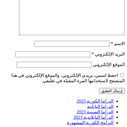
الاسم
*
البريد الإلكتروني
*
الموقع الإلكتروني
احفظ اسمي، بريدي الإلكتروني، والموقع الإلكتروني في هذا
المتصفح لاستخدامها المرة المقبلة في تعليقي.
الدراما الكورية 2023
الدراما اليابانية
الدراما الصينية 2023
الدراما التايلاندية 2023
البرامج الكورية المشهورة