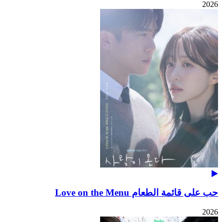
2026
حب على قائمة الطعام Love on the Menu
2026