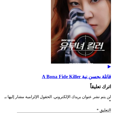
قاتلة بحسن نية A Bona Fide Killer
اترك تعليقاً
لن يتم نشر عنوان بريدك الإلكتروني.
الحقول الإلزامية مشار إليها بـ
*
التعليق
*