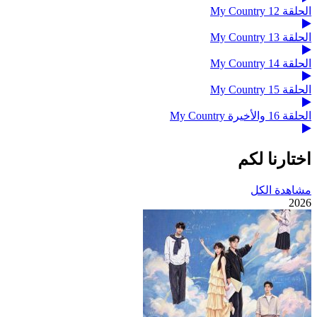
الحلقة 12 My Country
الحلقة 13 My Country
الحلقة 14 My Country
الحلقة 15 My Country
الحلقة 16 والأخيرة My Country
اختارنا لكم
مشاهدة الكل
2026