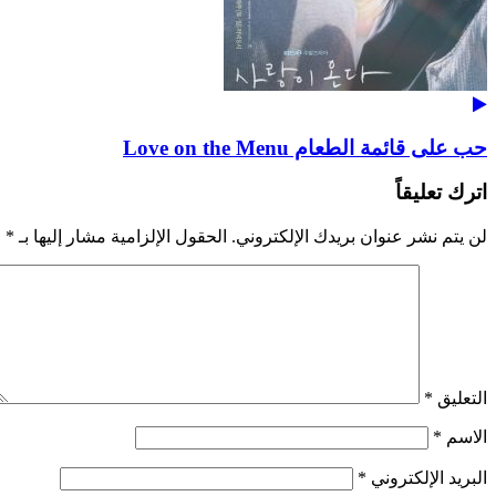
حب على قائمة الطعام Love on the Menu
اترك تعليقاً
لن يتم نشر عنوان بريدك الإلكتروني.
الحقول الإلزامية مشار إليها بـ
*
التعليق
*
الاسم
*
البريد الإلكتروني
*