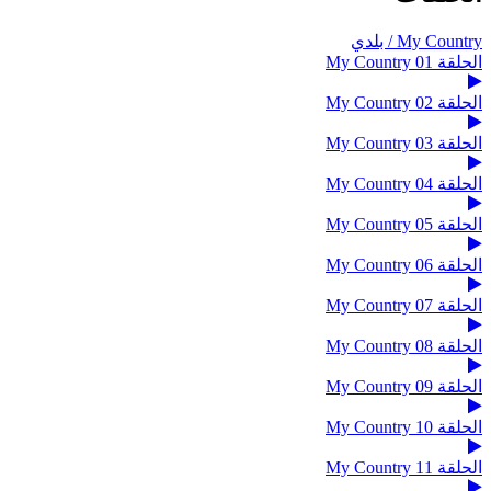
My Country / بلدي
الحلقة 01 My Country
الحلقة 02 My Country
الحلقة 03 My Country
الحلقة 04 My Country
الحلقة 05 My Country
الحلقة 06 My Country
الحلقة 07 My Country
الحلقة 08 My Country
الحلقة 09 My Country
الحلقة 10 My Country
الحلقة 11 My Country