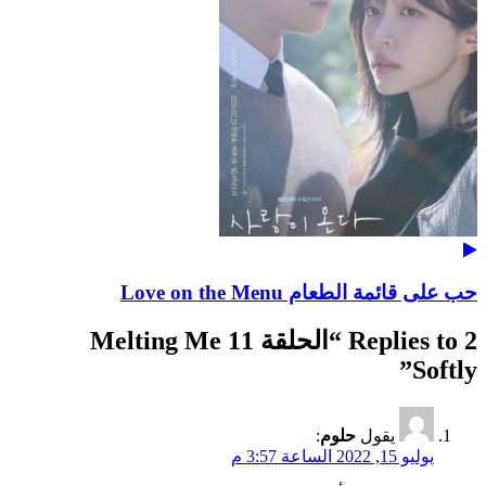
حب على قائمة الطعام Love on the Menu
2 Replies to “
الحلقة 11 Melting Me
”
Softly
يقول
حلوم
:
يوليو 15, 2022 الساعة 3:57 م