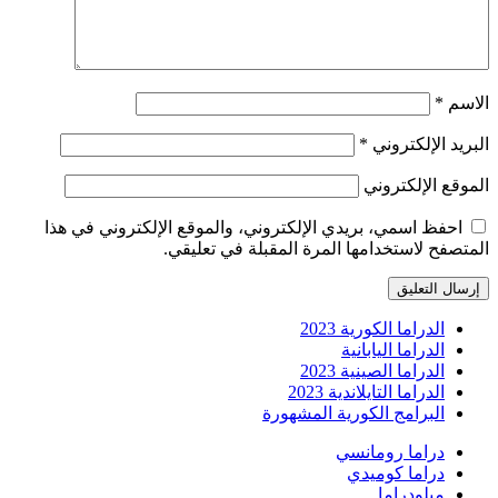
الاسم
*
البريد الإلكتروني
*
الموقع الإلكتروني
احفظ اسمي، بريدي الإلكتروني، والموقع الإلكتروني في هذا
المتصفح لاستخدامها المرة المقبلة في تعليقي.
الدراما الكورية 2023
الدراما اليابانية
الدراما الصينية 2023
الدراما التايلاندية 2023
البرامج الكورية المشهورة
دراما رومانسي
دراما كوميدي
ميلودراما