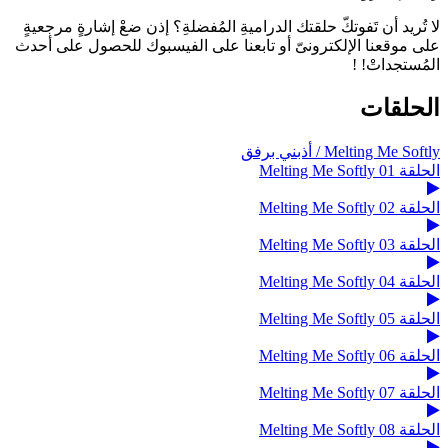
لا تُريد أن تَفوتكّ حلقتك الدراميةِ المُفضلةِ؟ إذن ضعْ إشارةٍ مرجعيةٍ
على موقعنا الإلكترونىّ أو تابعنا على الفيسبوك للحصول على أحدث
المُستجداتْ! !
الحلقات
Melting Me Softly / أذبني برفق
الحلقة 01 Melting Me Softly
الحلقة 02 Melting Me Softly
الحلقة 03 Melting Me Softly
الحلقة 04 Melting Me Softly
الحلقة 05 Melting Me Softly
الحلقة 06 Melting Me Softly
الحلقة 07 Melting Me Softly
الحلقة 08 Melting Me Softly