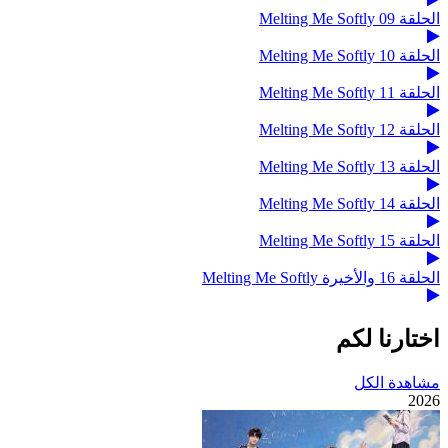
الحلقة 09 Melting Me Softly
الحلقة 10 Melting Me Softly
الحلقة 11 Melting Me Softly
الحلقة 12 Melting Me Softly
الحلقة 13 Melting Me Softly
الحلقة 14 Melting Me Softly
الحلقة 15 Melting Me Softly
الحلقة 16 والأخيرة Melting Me Softly
اختارنا لكم
مشاهدة الكل
2026