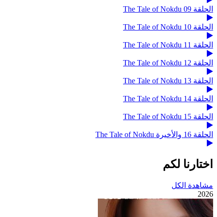
الحلقة 09 The Tale of Nokdu
الحلقة 10 The Tale of Nokdu
الحلقة 11 The Tale of Nokdu
الحلقة 12 The Tale of Nokdu
الحلقة 13 The Tale of Nokdu
الحلقة 14 The Tale of Nokdu
الحلقة 15 The Tale of Nokdu
الحلقة 16 والأخيرة The Tale of Nokdu
اختارنا لكم
مشاهدة الكل
2026