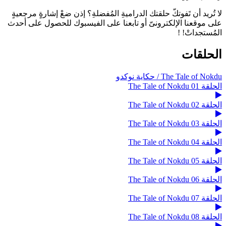
لا تُريد أن تَفوتكّ حلقتك الدراميةِ المُفضلةِ؟ إذن ضعْ إشارةٍ مرجعيةٍ
على موقعنا الإلكترونىّ أو تابعنا على الفيسبوك للحصول على أحدث
المُستجداتْ! !
الحلقات
The Tale of Nokdu / حكاية نوكدو
الحلقة 01 The Tale of Nokdu
الحلقة 02 The Tale of Nokdu
الحلقة 03 The Tale of Nokdu
الحلقة 04 The Tale of Nokdu
الحلقة 05 The Tale of Nokdu
الحلقة 06 The Tale of Nokdu
الحلقة 07 The Tale of Nokdu
الحلقة 08 The Tale of Nokdu