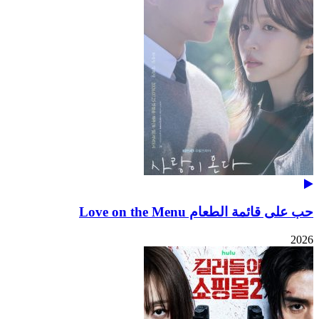
حب على قائمة الطعام Love on the Menu
2026