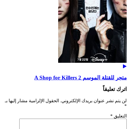
متجر للقتلة الموسم 2 A Shop for Killers
اترك تعليقاً
لن يتم نشر عنوان بريدك الإلكتروني.
الحقول الإلزامية مشار إليها بـ
*
التعليق
*