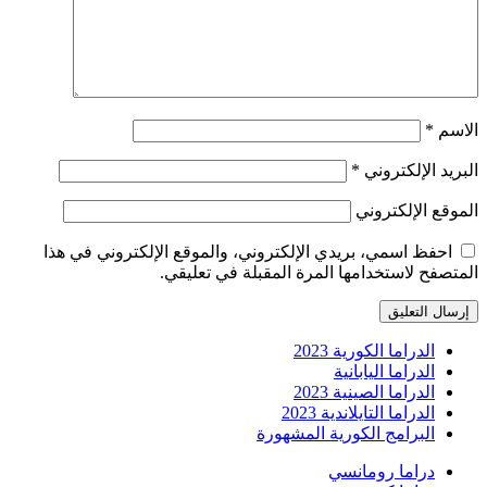
الاسم
*
البريد الإلكتروني
*
الموقع الإلكتروني
احفظ اسمي، بريدي الإلكتروني، والموقع الإلكتروني في هذا
المتصفح لاستخدامها المرة المقبلة في تعليقي.
الدراما الكورية 2023
الدراما اليابانية
الدراما الصينية 2023
الدراما التايلاندية 2023
البرامج الكورية المشهورة
دراما رومانسي