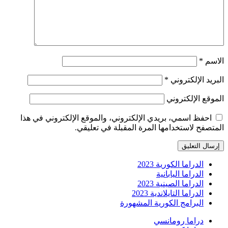
الاسم
*
البريد الإلكتروني
*
الموقع الإلكتروني
احفظ اسمي، بريدي الإلكتروني، والموقع الإلكتروني في هذا
المتصفح لاستخدامها المرة المقبلة في تعليقي.
الدراما الكورية 2023
الدراما اليابانية
الدراما الصينية 2023
الدراما التايلاندية 2023
البرامج الكورية المشهورة
دراما رومانسي