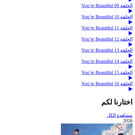
الحلقة 09 You’re Beautiful
الحلقة 10 You’re Beautiful
الحلقة 11 You’re Beautiful
الحلقة 12 You’re Beautiful
الحلقة 13 You’re Beautiful
الحلقة 14 You’re Beautiful
الحلقة 15 You’re Beautiful
الحلقة 16 You’re Beautiful
اختارنا لكم
مشاهدة الكل
2026