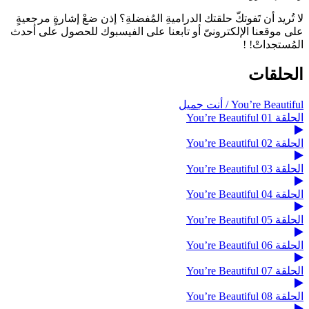
لا تُريد أن تَفوتكّ حلقتك الدراميةِ المُفضلةِ؟ إذن ضعْ إشارةٍ مرجعيةٍ
على موقعنا الإلكترونىّ أو تابعنا على الفيسبوك للحصول على أحدث
المُستجداتْ! !
الحلقات
You’re Beautiful / أنت جميل
الحلقة 01 You’re Beautiful
الحلقة 02 You’re Beautiful
الحلقة 03 You’re Beautiful
الحلقة 04 You’re Beautiful
الحلقة 05 You’re Beautiful
الحلقة 06 You’re Beautiful
الحلقة 07 You’re Beautiful
الحلقة 08 You’re Beautiful