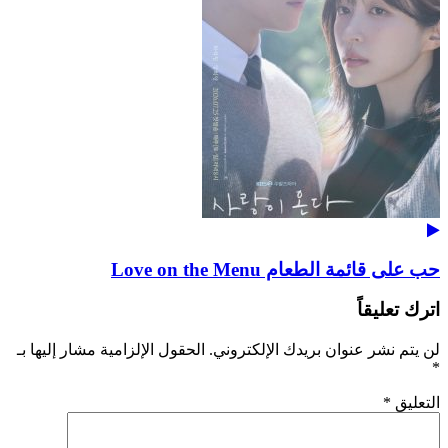
حب على قائمة الطعام Love on the Menu
اترك تعليقاً
لن يتم نشر عنوان بريدك الإلكتروني.
الحقول الإلزامية مشار إليها بـ
*
التعليق
*