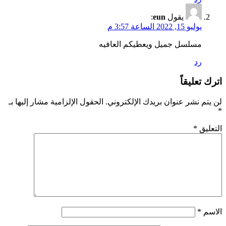
يقول
eun
:
يوليو 15, 2022 الساعة 3:57 م
مسلسل جميل ويعطيكم العافيه
رد
اترك تعليقاً
لن يتم نشر عنوان بريدك الإلكتروني.
الحقول الإلزامية مشار إليها بـ
*
التعليق
*
الاسم
*