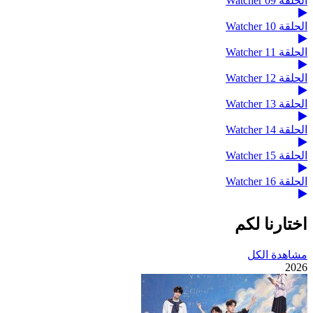
الحلقة 09 Watcher
الحلقة 10 Watcher
الحلقة 11 Watcher
الحلقة 12 Watcher
الحلقة 13 Watcher
الحلقة 14 Watcher
الحلقة 15 Watcher
الحلقة 16 Watcher
اختارنا لكم
مشاهدة الكل
2026