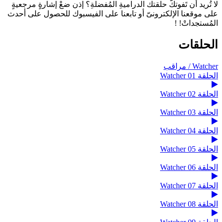
لا تُريد أن تَفوتكّ حلقتك الدراميةِ المُفضلةِ؟ إذن ضعْ إشارةٍ مرجعيةٍ
على موقعنا الإلكترونىّ أو تابعنا على الفيسبوك للحصول على أحدث
المُستجداتْ! !
الحلقات
Watcher / مراقب
الحلقة 01 Watcher
الحلقة 02 Watcher
الحلقة 03 Watcher
الحلقة 04 Watcher
الحلقة 05 Watcher
الحلقة 06 Watcher
الحلقة 07 Watcher
الحلقة 08 Watcher