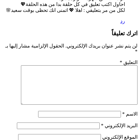
احاول اكتب تعليق في كل حلقة بدا من هذه الحلقة💖
لكل من مر بتعليقي : اهلا 💖 اتمنى انك تحظى بوقت سعيد🌸
رد
اترك تعليقاً
لن يتم نشر عنوان بريدك الإلكتروني.
الحقول الإلزامية مشار إليها بـ
*
التعليق
*
الاسم
*
البريد الإلكتروني
*
الموقع الإلكتروني