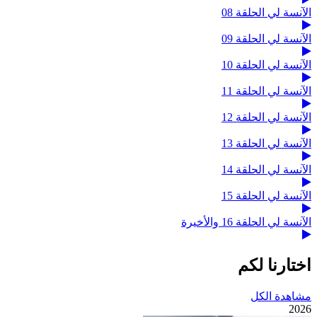
الآنسة لي الحلقة 08
الآنسة لي الحلقة 09
الآنسة لي الحلقة 10
الآنسة لي الحلقة 11
الآنسة لي الحلقة 12
الآنسة لي الحلقة 13
الآنسة لي الحلقة 14
الآنسة لي الحلقة 15
الآنسة لي الحلقة 16 والأخيرة
اختارنا لكم
مشاهدة الكل
2026