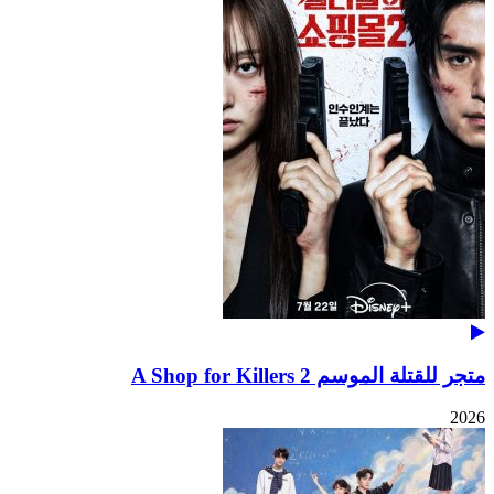
متجر للقتلة الموسم 2 A Shop for Killers
2026