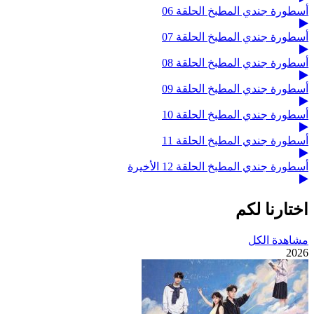
أسطورة جندي المطبخ الحلقة 06
أسطورة جندي المطبخ الحلقة 07
أسطورة جندي المطبخ الحلقة 08
أسطورة جندي المطبخ الحلقة 09
أسطورة جندي المطبخ الحلقة 10
أسطورة جندي المطبخ الحلقة 11
أسطورة جندي المطبخ الحلقة 12 الأخيرة
اختارنا لكم
مشاهدة الكل
2026