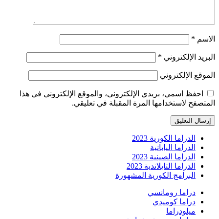
الاسم
*
البريد الإلكتروني
*
الموقع الإلكتروني
احفظ اسمي، بريدي الإلكتروني، والموقع الإلكتروني في هذا
المتصفح لاستخدامها المرة المقبلة في تعليقي.
الدراما الكورية 2023
الدراما اليابانية
الدراما الصينية 2023
الدراما التايلاندية 2023
البرامج الكورية المشهورة
دراما رومانسي
دراما كوميدي
ميلودراما