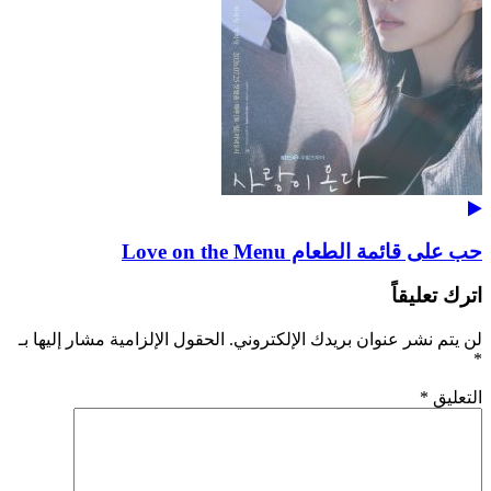
حب على قائمة الطعام Love on the Menu
اترك تعليقاً
لن يتم نشر عنوان بريدك الإلكتروني.
الحقول الإلزامية مشار إليها بـ
*
التعليق
*