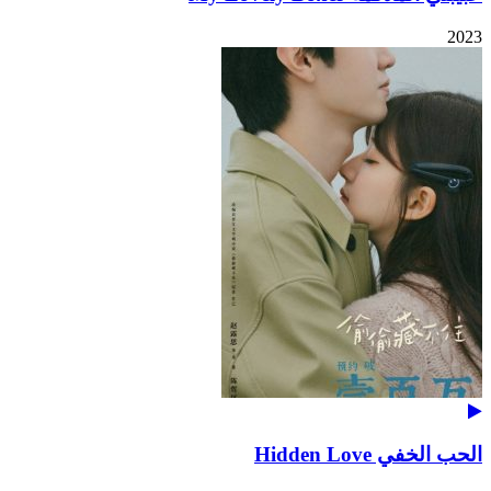
2023
الحب الخفي Hidden Love