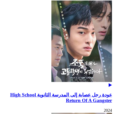
عودة رجل عصابة إلى المدرسة الثانوية High School
Return Of A Gangster
2024