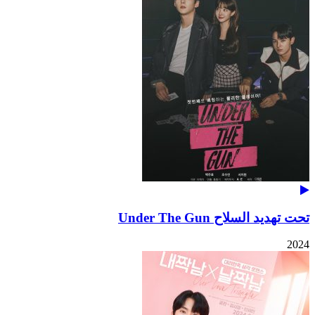
تحت تهديد السلاح Under The Gun
2024