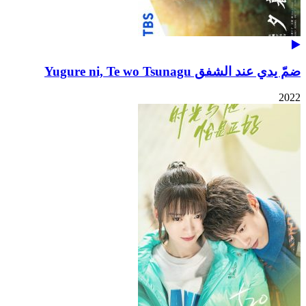
ضمّ يدي عند الشفق Yugure ni, Te wo Tsunagu
2022