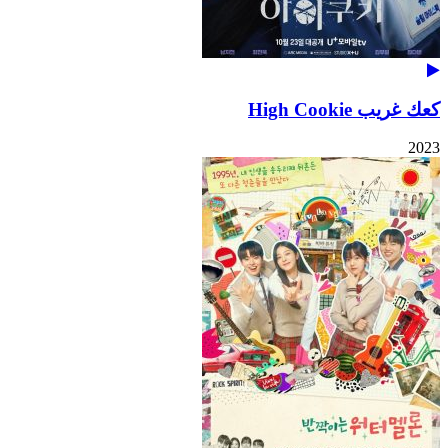
كعك غريب High Cookie
2023