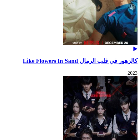
كالزهور في قلب الرمال Like Flowers In Sand
2023