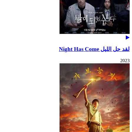
لقد حل الليل Night Has Come
2023