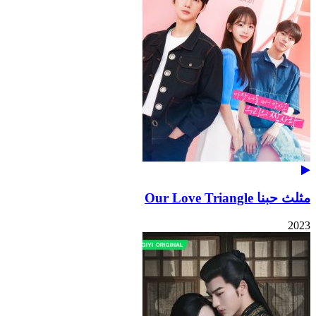
مثلث حبنا Our Love Triangle
2023