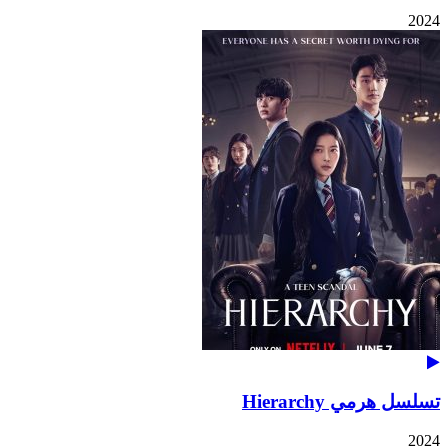
2024
تسلسل هرمي Hierarchy
2024