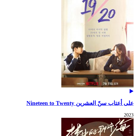
على أعتاب سنّ العشرين Nineteen to Twenty
2023