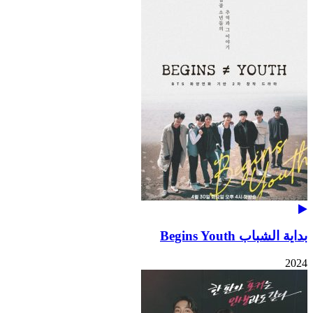
بداية الشباب Begins Youth
2024