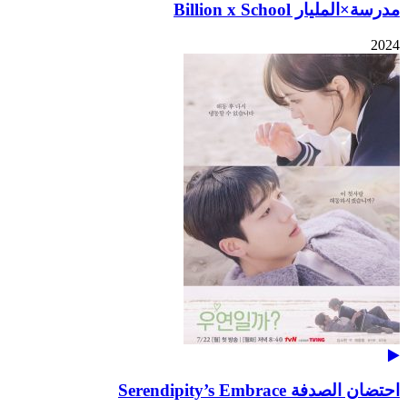
مدرسة×المليار Billion x School
2024
احتضان الصدفة Serendipity’s Embrace