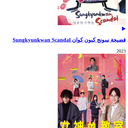
فضيحة سونج كيون كوان Sungkyunkwan Scandal
2023