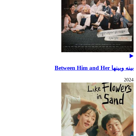
بينه وبينها Between Him and Her
2024