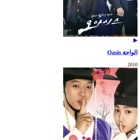
الواحة Oasis
2010