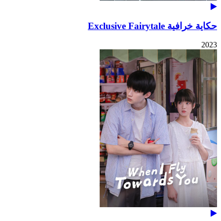
حكاية خرافية Exclusive Fairytale
2023