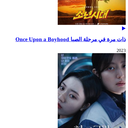
ذات مرة في مرحلة الصبا Once Upon a Boyhood
2023