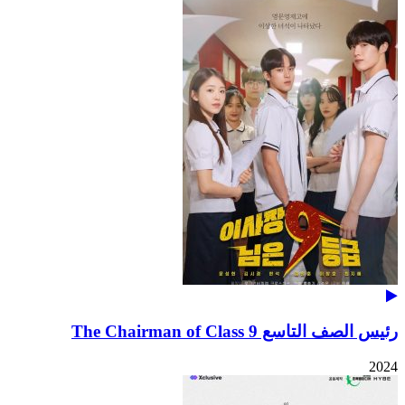
رئيس الصف التاسع The Chairman of Class 9
2024