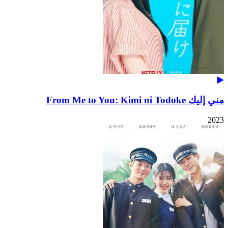
مني إليك From Me to You: Kimi ni Todoke
2023