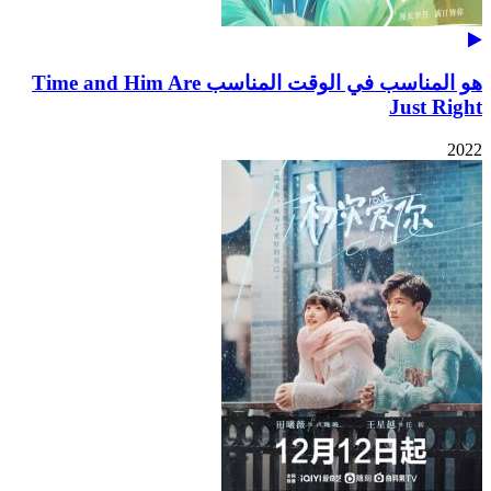
هو المناسب في الوقت المناسب Time and Him Are
Just Right
2022