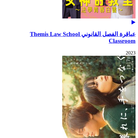
عباقرة الفصل القانوني Themis Law School
Classroom
2023