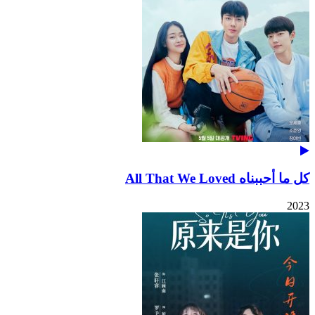
كل ما أحببناه All That We Loved
2023