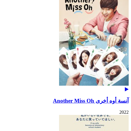
آنسة أوه أخرى Another Miss Oh
2022