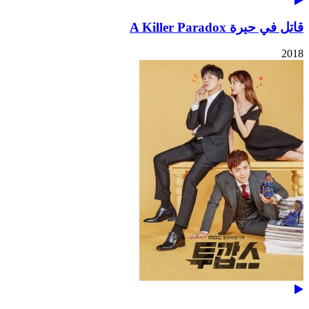
قاتل في حيرة A Killer Paradox
2018