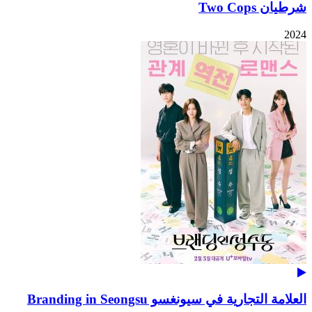
شرطيان Two Cops
2024
العلامة التجارية في سيونغسو Branding in Seongsu