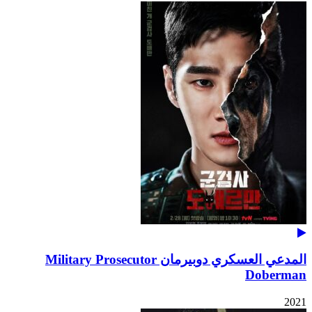
المدعي العسكري دوبيرمان Military Prosecutor
Doberman
2021