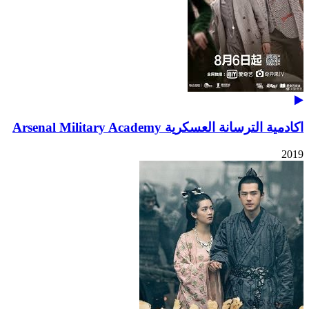
اكادمية الترسانة العسكرية Arsenal Military Academy
2019