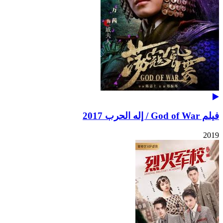
فيلم God of War / إله الحرب 2017
2019