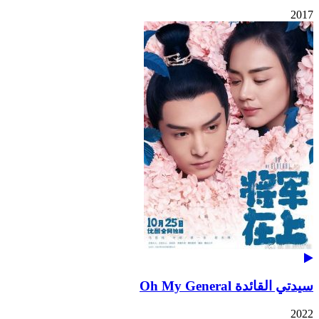
2017
سيدتي القائدة Oh My General
2022