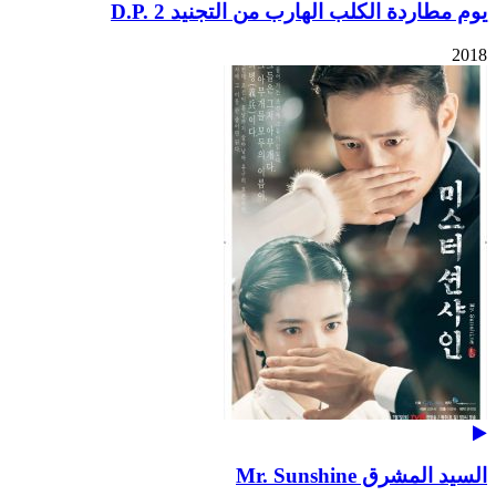
يوم مطاردة الكلب الهارب من التجنيد D.P. 2
2018
السيد المشرق Mr. Sunshine