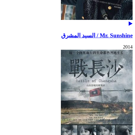
Mr. Sunshine / السيد المشرق
2014