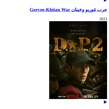
حرب غوريو وخيتان Goryeo-Khitan War
2023