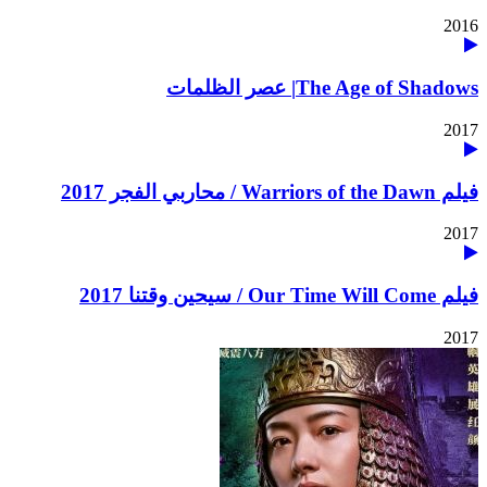
2016
The Age of Shadows| عصر الظلمات
2017
فيلم Warriors of the Dawn / محاربي الفجر 2017
2017
فيلم Our Time Will Come / سيحين وقتنا 2017
2017