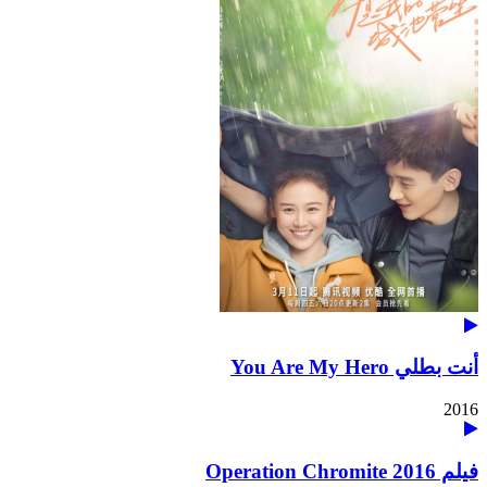
أنت بطلي You Are My Hero
2016
فيلم Operation Chromite 2016