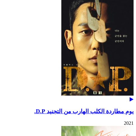
يوم مطاردة الكلب الهارب من التجنيد D.P.
2021