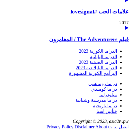
علامات الحب #lovesignal
2017
فيلم The Adventurers / المغامرون
الدراما الكورية 2023
الدراما اليابانية
الدراما الصينية 2023
الدراما التايلاندية 2023
البرامج الكورية المشهورة
دراما رومانسي
دراما كوميدي
ميلودراما
دراما مدرسية وشبابية
دراما تاريخية
فنانين اسيا
Copyright © 2023, asia2tv.pw
اتصل بنا
About us
Disclaimer
Privacy Policy